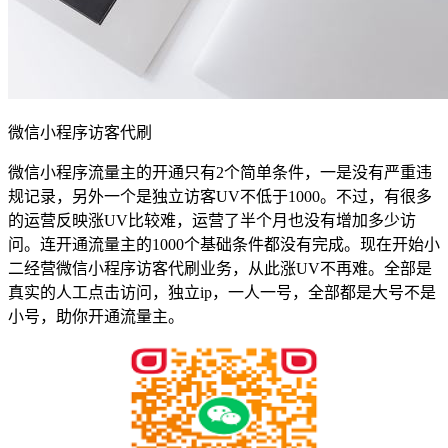
微信小程序访客代刷
微信小程序流量主的开通只有2个简单条件，一是没有严重违
规记录，另外一个是独立访客UV不低于1000。不过，有很多
的运营反映涨UV比较难，运营了半个月也没有增加多少访
问。连开通流量主的1000个基础条件都没有完成。现在开始小
二经营微信小程序访客代刷业务，从此涨UV不再难。全部是
真实的人工点击访问，独立ip，一人一号，全部都是大号不是
小号，助你开通流量主。