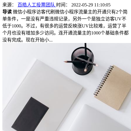
来源：
百皓人工投票团队
时间： 2022-05-29 11:10:05
导读
微信小程序访客代刷微信小程序流量主的开通只有2个简
单条件，一是没有严重违规记录，另外一个是独立访客UV不
低于1000。不过，有很多的运营反映涨UV比较难，运营了半
个月也没有增加多少访问。连开通流量主的1000个基础条件都
没有完成。现在开始小...