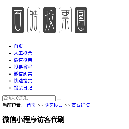
首页
人工投票
微信投票
投票教程
微信刷票
快速投票
投票日记
当前位置：
首页
>>
快速投票
>>
查看详情
微信小程序访客代刷