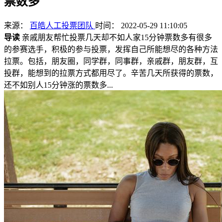
票数多
来源：
百皓人工投票团队
时间： 2022-05-29 11:10:05
导读
亲戚朋友帮忙投票几天却不如人家15分钟票数多有很多
的参赛选手，积极的参与投票，发挥自己所能想尽的各种方法
拉票。包括，朋友圈，同学群，同事群，亲戚群，朋友群，互
投群，能想到的拉票方式都用尽了。辛苦几天所获得的票数，
还不如别人15分钟涨的票数多...