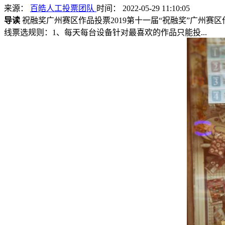
来源：
百皓人工投票团队
时间： 2022-05-29 11:10:05
导读
祝融奖广州赛区作品投票2019第十一届“祝融奖”广州赛区作
线票选规则：1、每天每台设备针对最喜欢的作品只能投...