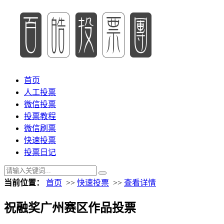
首页
人工投票
微信投票
投票教程
微信刷票
快速投票
投票日记
当前位置：
首页
>>
快速投票
>>
查看详情
祝融奖广州赛区作品投票