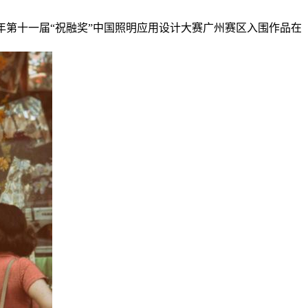
2019年第十一届“祝融奖”中国照明应用设计大赛广州赛区入围作品在