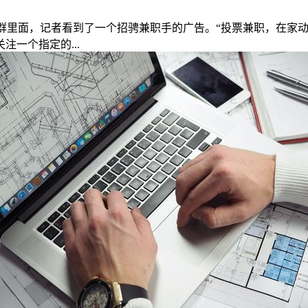
微信群里面，记者看到了一个招骋兼职手的广告。“投票兼职，在
一个指定的...