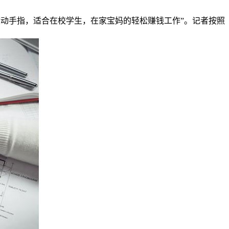
家动动手指，适合在校学生，在家宝妈的轻松赚钱工作”。记者按照