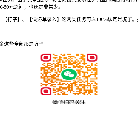
-50元之间，也还是非常少。
【打字】、【快递单录入】这两类任务可以100%认定是骗子。另
证金这些全部都是骗子