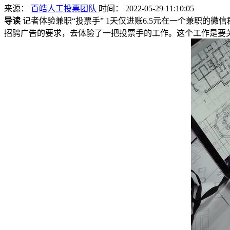
来源：
百皓人工投票团队
时间： 2022-05-29 11:10:05
导读
记者体验兼职“投票手” 1天仅进账6.5元在一个兼职的
招骋广告的要求，去体验了一把投票手的工作。这个工作是要关注