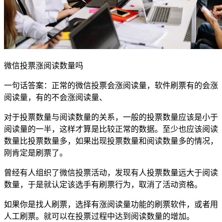
微信投票涨阅读数量吗
一句话答案：正常的微信投票会涨阅读量，软件刷票有的会涨
阅读量，有的不会涨阅读量、
对于投票数量与阅读数量的关系，一般的投票数量应该是小于
阅读量的一半，这样才算是比较正常的数据。至少也应该阅读
数量比投票数量多，如果出现投票数量和阅读数量多的情况，
刚肯定是刷票了。
曾经有人组织了微信投票活动，发现有人投票数量远大于阅读
数量，于是就认定该选手有刷票行为，取消了活动资格。
如果你是找人刷票，选择有涨阅读量功能的刷票软件，或者用
人工刷票。就可以在投票过程中达到阅读数量的增加。