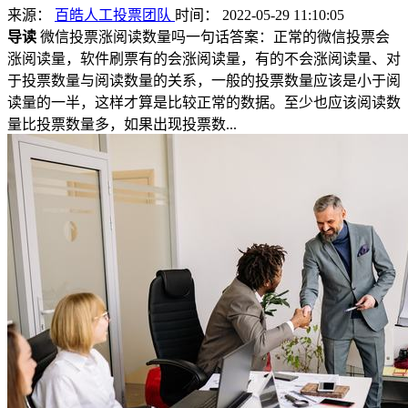
来源：
百皓人工投票团队
时间： 2022-05-29 11:10:05
导读
微信投票涨阅读数量吗一句话答案：正常的微信投票会
涨阅读量，软件刷票有的会涨阅读量，有的不会涨阅读量、对
于投票数量与阅读数量的关系，一般的投票数量应该是小于阅
读量的一半，这样才算是比较正常的数据。至少也应该阅读数
量比投票数量多，如果出现投票数...