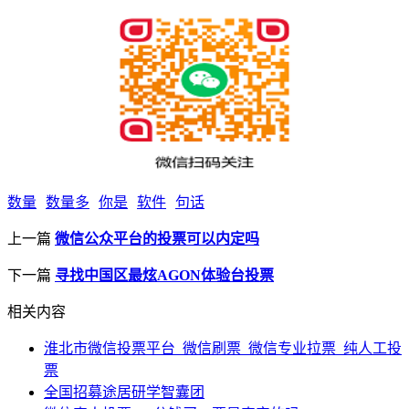
数量
数量多
你是
软件
句话
上一篇
微信公众平台的投票可以内定吗
下一篇
寻找中国区最炫AGON体验台投票
相关内容
淮北市微信投票平台_微信刷票_微信专业拉票_纯人工投
票
全国招募途居研学智囊团