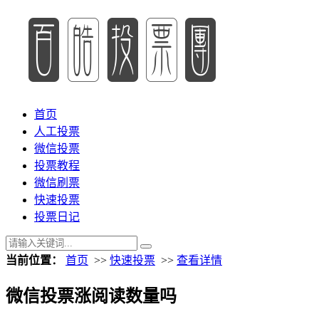
首页
人工投票
微信投票
投票教程
微信刷票
快速投票
投票日记
当前位置：
首页
>>
快速投票
>>
查看详情
微信投票涨阅读数量吗