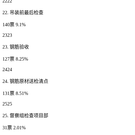
2222
22. 吊装前最后检查
140票 9.1%
2323
23. 钢筋验收
127票 8.25%
2424
24. 钢筋原材送检清点
131票 8.51%
2525
25. 督察组检查项目部
31票 2.01%