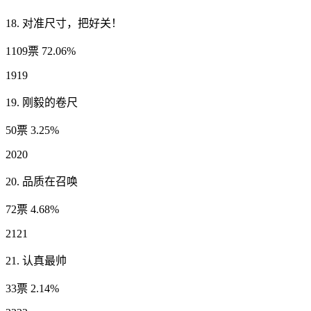
18. 对准尺寸，把好关！
1109票 72.06%
1919
19. 刚毅的卷尺
50票 3.25%
2020
20. 品质在召唤
72票 4.68%
2121
21. 认真最帅
33票 2.14%