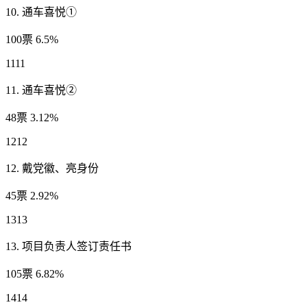
10. 通车喜悦①
100票 6.5%
1111
11. 通车喜悦②
48票 3.12%
1212
12. 戴党徽、亮身份
45票 2.92%
1313
13. 项目负责人签订责任书
105票 6.82%
1414