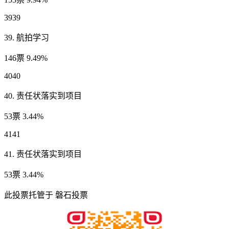
3939
39. 航拍学习
146票 9.49%
4040
40. 责任状落实到项目
53票 3.44%
4141
41. 责任状落实到项目
53票 3.44%
此投票托管于 磐石投票