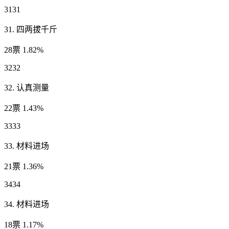
3131
31. 四两拔千斤
28票 1.82%
3232
32. 认真测量
22票 1.43%
3333
33. 材料进场
21票 1.36%
3434
34. 材料进场
18票 1.17%