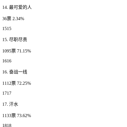
14. 最可爱的人
36票 2.34%
1515
15. 尽职尽责
1095票 71.15%
1616
16. 奋战一线
1112票 72.25%
1717
17. 汗水
1133票 73.62%
1818