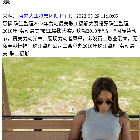
票
来源：
百皓人工投票团队
时间： 2022-05-29 11:10:05
导读
珠江监理2018年劳动最美职工摄影大赛投票珠江监理
2018年“劳动最美”职工摄影大赛为庆祝2018年“五一”国际劳动
节，赞美劳动光荣、展现劳动者风采，激发员工敬业爱岗，无
私奉献精神，珠江监理公司工会举办2018年珠江监理“劳动最
美”职工摄影...