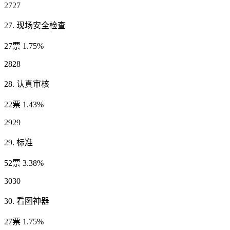
2727
27. 现场安全检查
27票 1.75%
2828
28. 认真审核
22票 1.43%
2929
29. 标准
52票 3.38%
3030
30. 看图神器
27票 1.75%