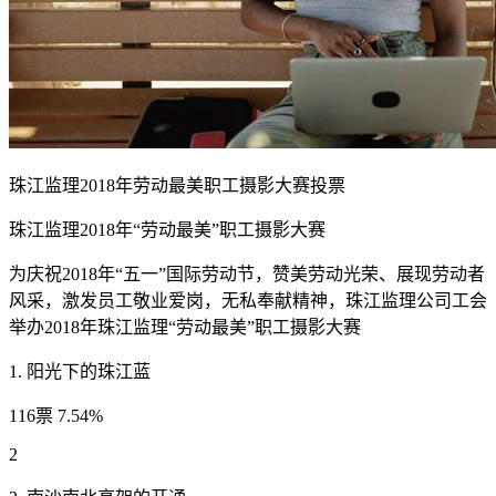
珠江监理2018年劳动最美职工摄影大赛投票
珠江监理2018年“劳动最美”职工摄影大赛
为庆祝2018年“五一”国际劳动节，赞美劳动光荣、展现劳动者
风采，激发员工敬业爱岗，无私奉献精神，珠江监理公司工会
举办2018年珠江监理“劳动最美”职工摄影大赛
1. 阳光下的珠江蓝
116票 7.54%
2