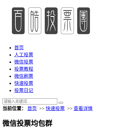
首页
人工投票
微信投票
投票教程
微信刷票
快速投票
投票日记
当前位置：
首页
>>
快速投票
>>
查看详情
微信投票均包群