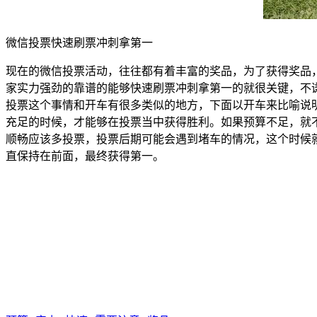
微信投票快速刷票冲刺拿第一
现在的微信投票活动，往往都有着丰富的奖品，为了获得奖品
家实力强劲的靠谱的能够快速刷票冲刺拿第一的就很关键，不
投票这个事情和开车有很多类似的地方，下面以开车来比喻说
充足的时候，才能够在投票当中获得胜利。如果预算不足，就
顺畅应该多投票，投票后期可能会遇到堵车的情况，这个时候
直保持在前面，最终获得第一。