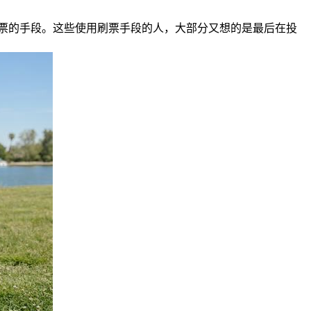
票的手段。这些使用刷票手段的人，大部分又想的是最后在投