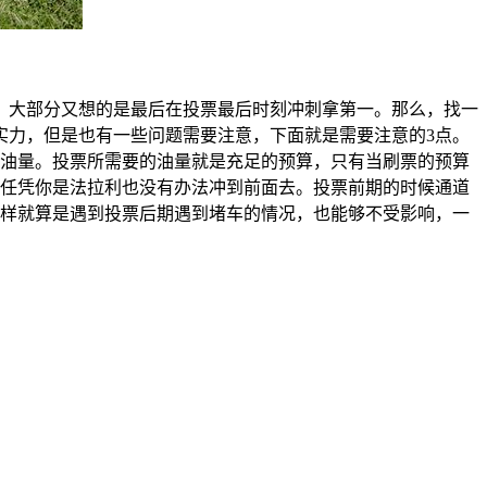
，大部分又想的是最后在投票最后时刻冲刺拿第一。那么，找一
实力，但是也有一些问题需要注意，下面就是需要注意的3点。
的油量。投票所需要的油量就是充足的预算，只有当刷票的预算
，任凭你是法拉利也没有办法冲到前面去。投票前期的时候通道
这样就算是遇到投票后期遇到堵车的情况，也能够不受影响，一