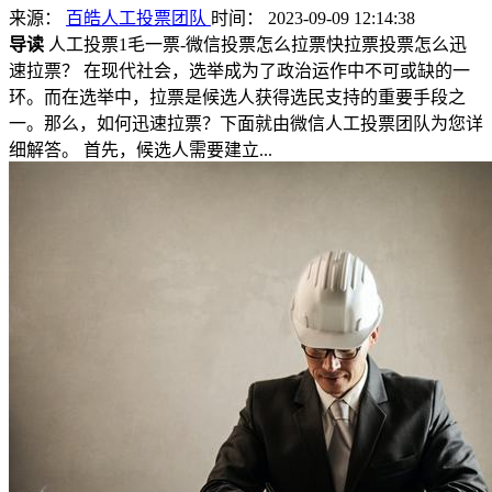
来源：
百皓人工投票团队
时间： 2023-09-09 12:14:38
导读
人工投票1毛一票-微信投票怎么拉票快拉票投票怎么迅
速拉票？ 在现代社会，选举成为了政治运作中不可或缺的一
环。而在选举中，拉票是候选人获得选民支持的重要手段之
一。那么，如何迅速拉票？下面就由微信人工投票团队为您详
细解答。 首先，候选人需要建立...