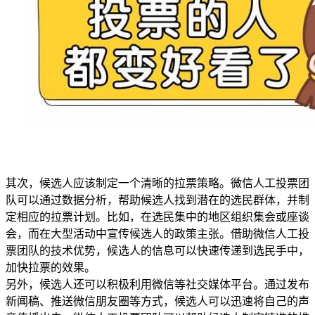
其次，候选人应该制定一个清晰的拉票策略。微信人工投票团
队可以通过数据分析，帮助候选人找到潜在的选民群体，并制
定相应的拉票计划。比如，在选民集中的地区组织集会或座谈
会，而在大型活动中宣传候选人的政策主张。借助微信人工投
票团队的技术优势，候选人的信息可以快速传递到选民手中，
加快拉票的效果。
另外，候选人还可以积极利用微信等社交媒体平台。通过发布
新闻稿、推送微信朋友圈等方式，候选人可以迅速将自己的声