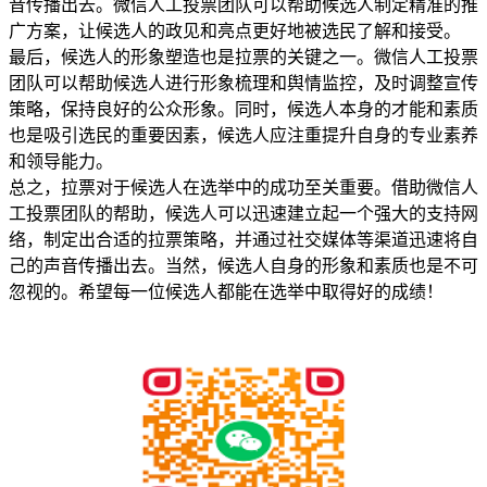
音传播出去。微信人工投票团队可以帮助候选人制定精准的推
广方案，让候选人的政见和亮点更好地被选民了解和接受。
最后，候选人的形象塑造也是拉票的关键之一。微信人工投票
团队可以帮助候选人进行形象梳理和舆情监控，及时调整宣传
策略，保持良好的公众形象。同时，候选人本身的才能和素质
也是吸引选民的重要因素，候选人应注重提升自身的专业素养
和领导能力。
总之，拉票对于候选人在选举中的成功至关重要。借助微信人
工投票团队的帮助，候选人可以迅速建立起一个强大的支持网
络，制定出合适的拉票策略，并通过社交媒体等渠道迅速将自
己的声音传播出去。当然，候选人自身的形象和素质也是不可
忽视的。希望每一位候选人都能在选举中取得好的成绩！