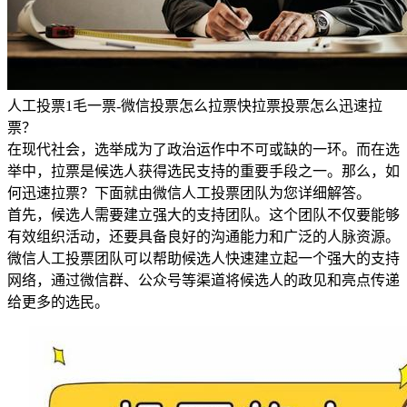
人工投票1毛一票-微信投票怎么拉票快拉票投票怎么迅速拉
票？
在现代社会，选举成为了政治运作中不可或缺的一环。而在选
举中，拉票是候选人获得选民支持的重要手段之一。那么，如
何迅速拉票？下面就由微信人工投票团队为您详细解答。
首先，候选人需要建立强大的支持团队。这个团队不仅要能够
有效组织活动，还要具备良好的沟通能力和广泛的人脉资源。
微信人工投票团队可以帮助候选人快速建立起一个强大的支持
网络，通过微信群、公众号等渠道将候选人的政见和亮点传递
给更多的选民。