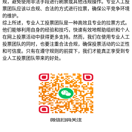
规，避免使用非法手段进行刷票或其他违规操作。专业人工投
票团队应该以合规、合法的方式进行拉票，确保公平竞争环境
的维护。
综上所述，专业人工投票团队是一种高效且专业的拉票方式。
他们能够利用自身的经验和技巧，快速有效地帮助组织和个人
在网上投票活动中获得更多支持。然而，我们在使用专业人工
投票团队的同时，也要注重合法合规，确保投票活动的公正性
和可信度。只有在遵守规则的前提下，我们才能真正享受到专
业人工投票团队带来的好处。