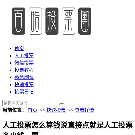
首页
人工投票
微信投票
投票教程
微信刷票
快速投票
投票日记
当前位置：
首页
>>
快速投票
>>
查看详情
人工投票怎么算钱说直接点就是人工投票