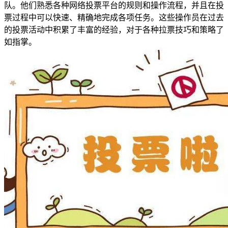
队。他们熟悉各种网络投票平台的规则和操作流程，并且在投
票过程中可以快速、精确地完成各项任务。这些操作员在过去
的投票活动中积累了丰富的经验，对于各种拉票技巧和策略了
如指掌。