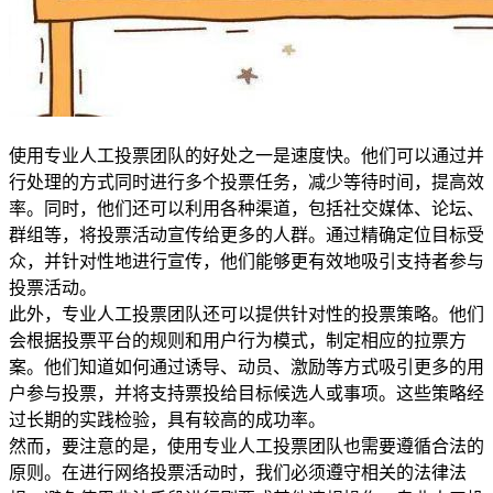
使用专业人工投票团队的好处之一是速度快。他们可以通过并
行处理的方式同时进行多个投票任务，减少等待时间，提高效
率。同时，他们还可以利用各种渠道，包括社交媒体、论坛、
群组等，将投票活动宣传给更多的人群。通过精确定位目标受
众，并针对性地进行宣传，他们能够更有效地吸引支持者参与
投票活动。
此外，专业人工投票团队还可以提供针对性的投票策略。他们
会根据投票平台的规则和用户行为模式，制定相应的拉票方
案。他们知道如何通过诱导、动员、激励等方式吸引更多的用
户参与投票，并将支持票投给目标候选人或事项。这些策略经
过长期的实践检验，具有较高的成功率。
然而，要注意的是，使用专业人工投票团队也需要遵循合法的
原则。在进行网络投票活动时，我们必须遵守相关的法律法