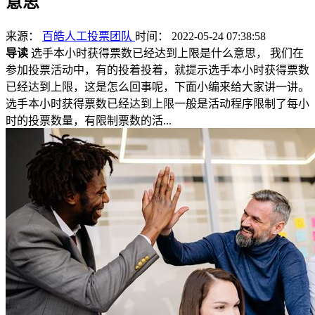
意思
来源：
百皓人工投票团队
时间： 2022-05-24 07:38:58
导读
选手本小时获得票数已经达到上限是什么意思， 我们在
参加投票活动中，有的投着投着，就提示选手本小时获得票数
已经达到上限，这是怎么回事呢，下面小编来给大家讲一讲。
选手本小时获得票数已经达到上限一般是活动程序限制了每小
时的投票数量，有限制票数的活...