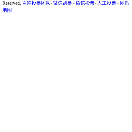
Reserved.
百皓投票团队
-
微信刷票
-
微信投票
-
人工投票
-
网站
地图