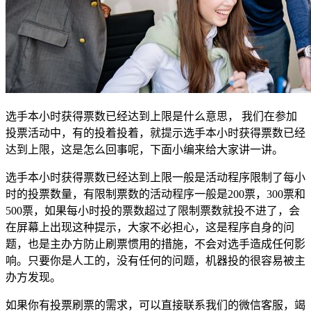
选手本小时获得票数已经达到上限是什么意思， 我们在参加
投票活动中，有的投着投着，就提示选手本小时获得票数已经
达到上限，这是怎么回事呢，下面小编来给大家讲一讲。
选手本小时获得票数已经达到上限一般是活动程序限制了每小
时的投票数量，有限制票数的活动程序一般是200票，300票和
500票，如果每小时投的票数超过了限制票数就投不进了，会
在屏幕上出现这种提示，大家不必担心，这是程序自身的问
题，也是主办方防止刷票惯用的措施，不会对选手造成任何影
响。只要你是人工的，没有任何的问题，机器投的很容易被主
办方发现。
如果你有投票刷票的需求，可以直接联系我们的微信客服，竭