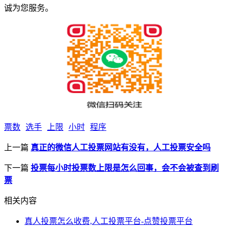
诚为您服务。
票数
选手
上限
小时
程序
上一篇
真正的微信人工投票网站有没有，人工投票安全吗
下一篇
投票每小时投票数上限是怎么回事，会不会被查到刷
票
相关内容
真人投票怎么收费,人工投票平台-点赞投票平台