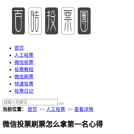
首页
人工投票
微信投票
投票教程
微信刷票
快速投票
投票日记
当前位置：
首页
>>
人工投票
>>
查看详情
微信投票刷票怎么拿第一名心得