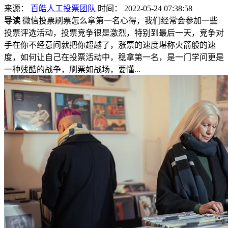
来源：
百皓人工投票团队
时间： 2022-05-24 07:38:58
导读
微信投票刷票怎么拿第一名心得，我们经常会参加一些
投票评选活动，投票竞争很是激烈，特别到最后一天，竞争对
手在你不经意间就把你超越了，涨票的速度堪称火箭般的速
度，如何让自己在投票活动中，稳拿第一名，是一门学问更是
一种残酷的战争，刷票如战场，要懂...