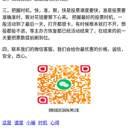
三，把握时机，快，准，狠，快是投票速度要快，准是投票要
准确准时，狠对花钱要狠下心来。 把握最好的投票时机，一
般活动到了最后一天，打开都很卡，有时候根本就打不开，想
投都投不进，等主办方恢复都已经活动结束了，在结束的前一
天要把票数提前刷到位。
四，联系我们的微信客服，我们会给你最优惠的价格，诚信，
安全，改心。
这是
速度
小编
时机
心得