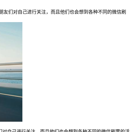
朋友们对自己进行关注，而且他们也会想到各种不同的微信刷
们对自己进行关注，而且他们也会想到各种不同的微信刷票的活