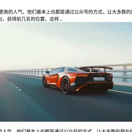
更高的人气，他们基本上也都是通过公众号的方式，让大多数的
获得前几名的位置，这样...
的人气，他们基本上也都是通过公众号的方式，让大多数的朋友