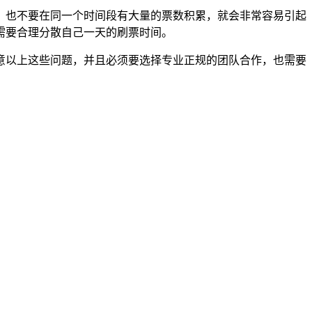
也不要在同一个时间段有大量的票数积累，就会非常容易引起
需要合理分散自己一天的刷票时间。
以上这些问题，并且必须要选择专业正规的团队合作，也需要