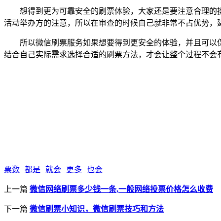
想得到更为可靠安全的刷票体验，大家还是要注意合理的操
活动举办方的注意，所以在审查的时候自己就非常不占优势，
所以微信刷票服务如果想要得到更安全的体验，并且可以保
结合自己实际需求选择合适的刷票方法，才会让整个过程不会
票数
都是
就会
更多
也会
上一篇
微信网络刷票多少钱一条,一般网络投票价格怎么收费
下一篇
微信刷票小知识，微信刷票技巧和方法