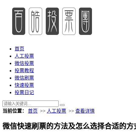
首页
人工投票
微信投票
投票教程
微信刷票
快速投票
投票日记
当前位置：
首页
>>
人工投票
>>
查看详情
微信快速刷票的方法及怎么选择合适的方