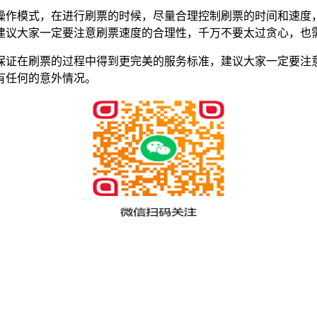
作模式，在进行刷票的时候，尽量合理控制刷票的时间和速度，
建议大家一定要注意刷票速度的合理性，千万不要太过贪心，也
证在刷票的过程中得到更完美的服务标准，建议大家一定要注意
有任何的意外情况。