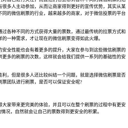
有很多人主动参加，从而让商家得到更好的宣传优势，其实从某
不同的微信刷票的行业，越来越多的商家，对于微信投票的平台
过各种不同的方式获得大量的票数，通过最传统的拉票方式和
样的一种需求，才让现在的微信刷票变得如此火爆。
安全性能也会有着更多的提升，大家在参与到这些微信刷票的
供更多的刷票的次数，这样就会给我们提供一系列的基础性的安
利，但是很多人还比较纠结一个问题，就是选择微信刷票是否
刷票团队进行刷票，是否可以保证安全呢?
大家带来更完美的体验，并且可以在整个刷票的过程中有更安
的情况，自然就会让自己的票数得到更安全的积累。