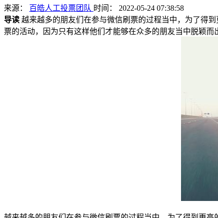
来源：
百皓人工投票团队
时间： 2022-05-24 07:38:58
导读
越来越多的朋友们在参与微信刷票的过程当中，为了得到
票的活动，因为只有这样他们才能够在众多的朋友当中脱颖而出，
越来越多的朋友们在参与微信刷票的过程当中，为了得到更高