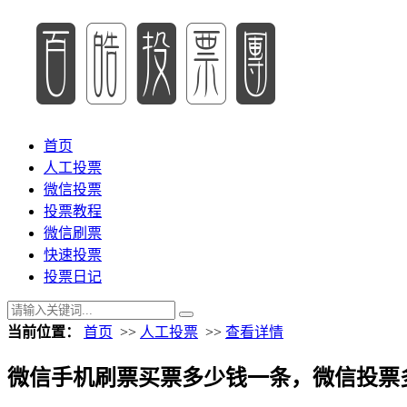
首页
人工投票
微信投票
投票教程
微信刷票
快速投票
投票日记
当前位置：
首页
>>
人工投票
>>
查看详情
微信手机刷票买票多少钱一条，微信投票