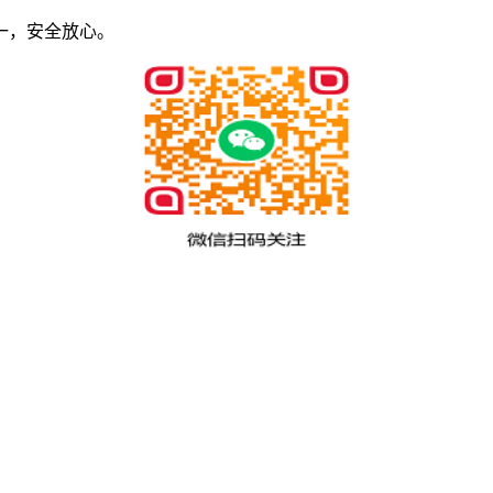
一，安全放心。