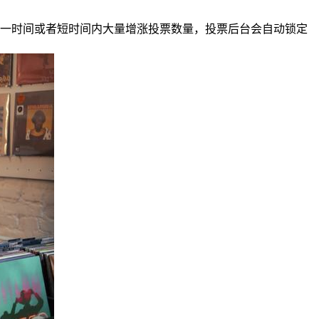
同一时间或者短时间内大量增涨投票数量，投票后台会自动锁定