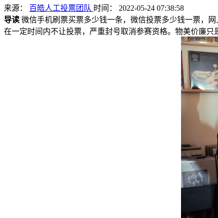
来源：
百皓人工投票团队
时间： 2022-05-24 07:38:58
导读
微信手机刷票买票多少钱一条，微信投票多少钱一票，网
在一定时间内不让投票，严重封号取消参赛资格。物美价廉只是一