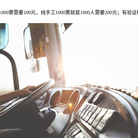
0票需要100元，纯手工1000票就是1000人需要200元；有验证