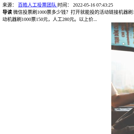
来源：
百皓人工投票团队
时间： 2022-05-16 07:43:25
导读
微信投票刷1000票多少钱？打开就能投的活动链接机器刷100
动机器刷1000票150元，人工280元。以上价...