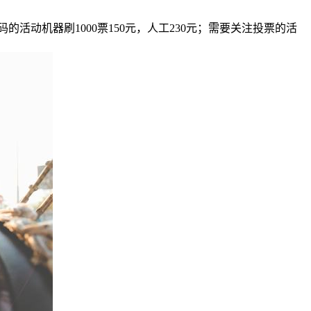
码的活动机器刷1000票150元，人工230元；需要关注投票的活