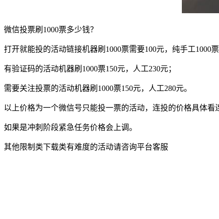
微信投票刷1000票多少钱？
打开就能投的活动链接机器刷1000票需要100元，纯手工1000票就
有验证码的活动机器刷1000票150元，人工230元；
需要关注投票的活动机器刷1000票150元，人工280元。
以上价格为一个微信号只能投一票的活动，连投的价格具体看
如果是冲刺阶段紧急任务价格会上调。
其他限制类下载类有难度的活动请咨询平台客服