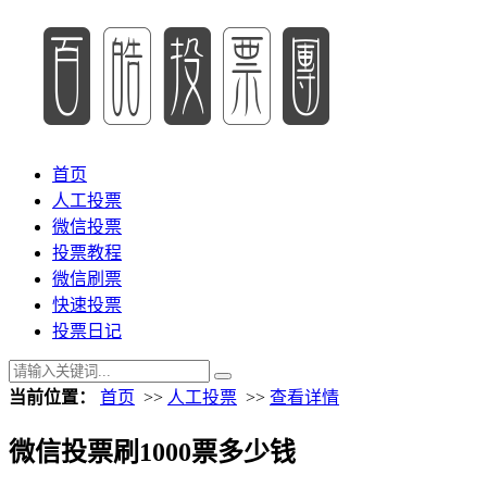
首页
人工投票
微信投票
投票教程
微信刷票
快速投票
投票日记
当前位置：
首页
>>
人工投票
>>
查看详情
微信投票刷1000票多少钱