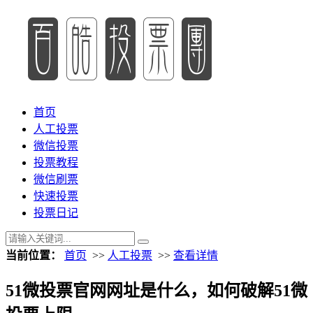
首页
人工投票
微信投票
投票教程
微信刷票
快速投票
投票日记
当前位置：
首页
>>
人工投票
>>
查看详情
51微投票官网网址是什么，如何破解51微