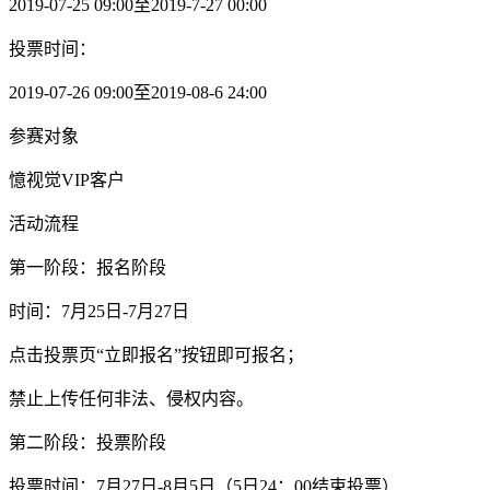
2019-07-25 09:00至2019-7-27 00:00
投票时间：
2019-07-26 09:00至2019-08-6 24:00
参赛对象
憶视觉VIP客户
活动流程
第一阶段：报名阶段
时间：7月25日-7月27日
点击投票页“立即报名”按钮即可报名；
禁止上传任何非法、侵权内容。
第二阶段：投票阶段
投票时间：7月27日-8月5日（5日24：00结束投票）