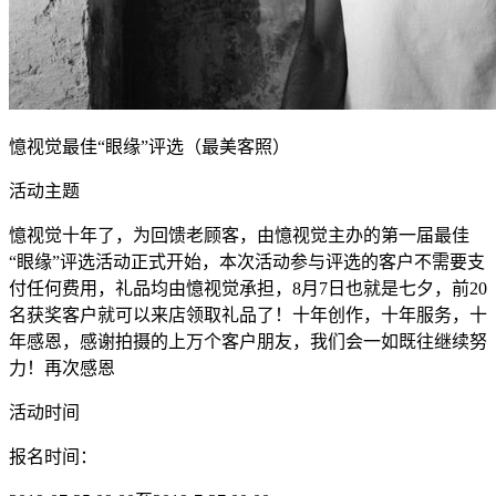
憶视觉最佳“眼缘”评选（最美客照）
活动主题
憶视觉十年了，为回馈老顾客，由憶视觉主办的第一届最佳
“眼缘”评选活动正式开始，本次活动参与评选的客户不需要支
付任何费用，礼品均由憶视觉承担，8月7日也就是七夕，前20
名获奖客户就可以来店领取礼品了！十年创作，十年服务，十
年感恩，感谢拍摄的上万个客户朋友，我们会一如既往继续努
力！再次感恩
活动时间
报名时间：