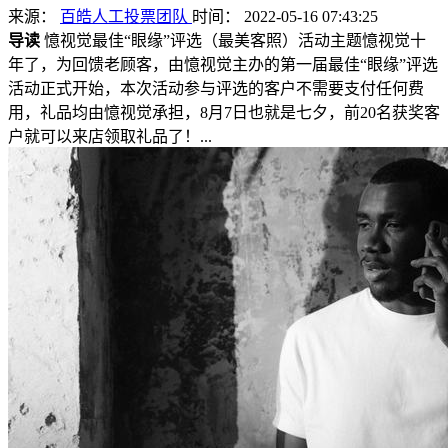
来源：
百皓人工投票团队
时间： 2022-05-16 07:43:25
导读
憶视觉最佳“眼缘”评选（最美客照）活动主题憶视觉十
年了，为回馈老顾客，由憶视觉主办的第一届最佳“眼缘”评选
活动正式开始，本次活动参与评选的客户不需要支付任何费
用，礼品均由憶视觉承担，8月7日也就是七夕，前20名获奖客
户就可以来店领取礼品了！...