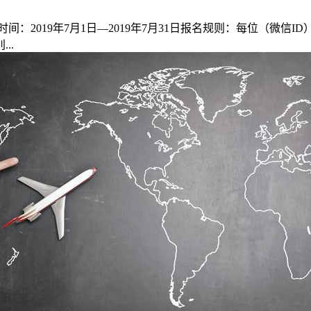
019年7月1日—2019年7月31日报名规则：每位（微信ID
..