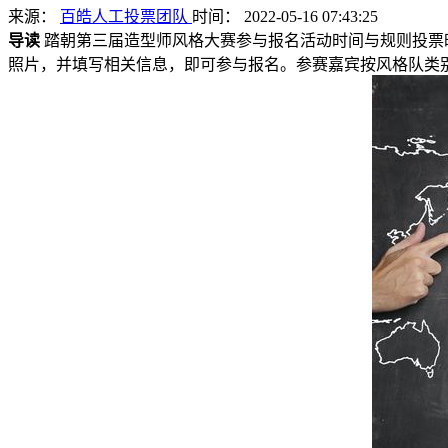
来源：
百皓人工投票团队
时间： 2022-05-16 07:43:25
导读
踏朝第三届造型师风格大赛参与报名活动时间与规则投票时间：2
照片，并填写相关信息，即可参与报名。参赛嘉宾按风格队类别.