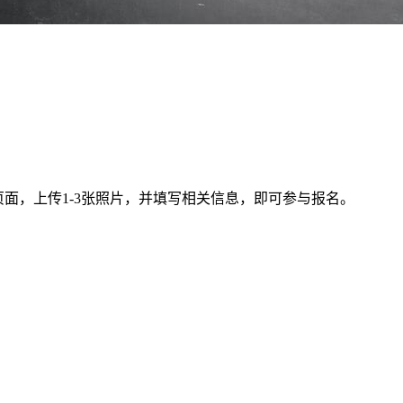
页面，上传1-3张照片，并填写相关信息，即可参与报名。