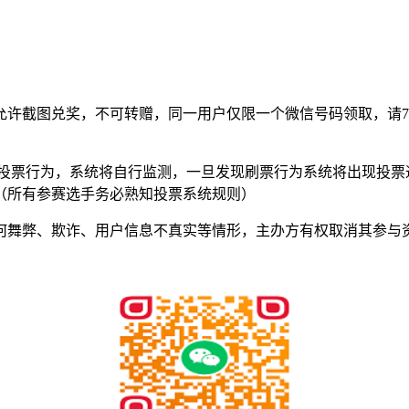
许截图兑奖，不可转赠，同一用户仅限一个微信号码领取，请7天内
常投票行为，系统将自行监测，一旦发现刷票行为系统将出现投票
（所有参赛选手务必熟知投票系统规则）
何舞弊、欺诈、用户信息不真实等情形，主办方有权取消其参与