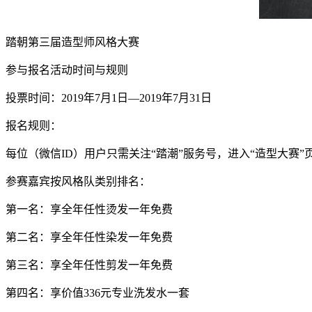
踏朝第三届造型师风格大赛
参与报名活动时间与规则
投票时间：2019年7月1日—2019年7月31日
报名规则：
每位（微信ID）用户只需关注“踏潮”服务号，进入“造型大赛”
参赛嘉宾按风格队类别排名：
第一名：享全年任性烫发一年免费
第二名：享全年任性染发一年免费
第三名：享全年任性剪发一年免费
第四名：享价值336元专业洗发水一套