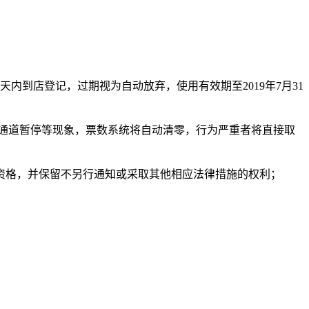
到店登记，过期视为自动放弃，使用有效期至2019年7月31
通道暂停等现象，票数系统将自动清零，行为严重者将直接取
资格，并保留不另行通知或采取其他相应法律措施的权利；