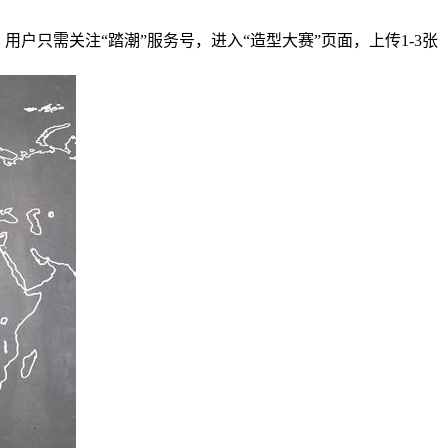
）用户只需关注“踏潮”服务号，进入“造型大赛”页面，上传1-3张