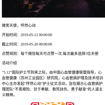
微笑天使，怦然心动
开始时间：2019-05-12 00:00:00
截止时间：2019-05-20 00:00:00
点赞规则：每个微信每天可点赞一次,每次最多选择5位天使
活动介绍
“5.12”国际护士节到来之际，由中国心血管健康联盟指导，心
血管健康（苏州工业园区）研究院，心血管病护理及技术培训
中心主办发起“怦然心动”护士征文活动，旨在展示心血管病护
理团队“不畏艰险、甘于奉献、救死扶伤、勇于献身”的人道主
义精神。