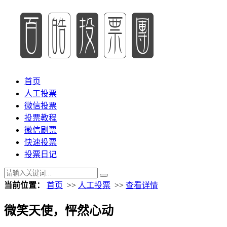
首页
人工投票
微信投票
投票教程
微信刷票
快速投票
投票日记
当前位置：
首页
>>
人工投票
>>
查看详情
微笑天使，怦然心动