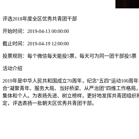
评选2018年度全区优秀共青团干部
开始时间：2019-04-13 00:00:00
截止时间：2019-04-19 12:00:00
投票规则：每个微信每天能投5票，每天可为同一团干部投5票
活动介绍
2019年是中华人民共和国成立70周年，纪念“五四”运动10
合“凝聚青年、服务大局、当好桥梁、从严治团”四维工作格
集体和个人。为表扬先进、树立榜样，更好地发挥共青团组织
定，评选表扬一批朝天区优秀共青团干部。