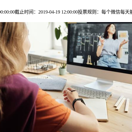
00:00:00截止时间：2019-04-19 12:00:00投票规则：