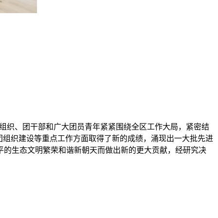
各级团组织、团干部和广大团员青年紧紧围绕全区工作大局，紧密结
团组织建设等重点工作方面取得了新的成绩，涌现出一大批先进
平的生态文明繁荣和谐新朝天而做出新的更大贡献，经研究决