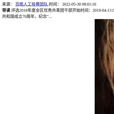
来源：
百皓人工投票团队
时间： 2022-05-30 08:01:16
导读
评选2018年度全区优秀共青团干部开始时间：2019-04-13 
共和国成立70周年，纪念“...