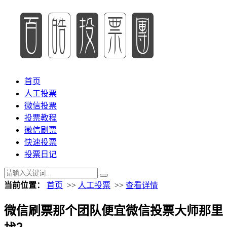
首页
人工投票
微信投票
投票教程
微信刷票
快速投票
投票日记
当前位置：
首页
>>
人工投票
>>
查看详情
微信刷票那个团队便宜微信投票大师那里