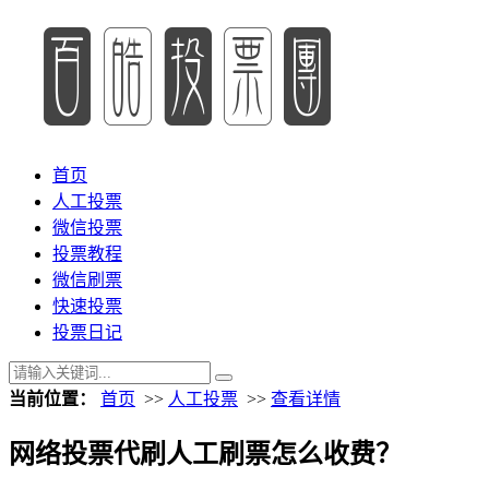
首页
人工投票
微信投票
投票教程
微信刷票
快速投票
投票日记
当前位置：
首页
>>
人工投票
>>
查看详情
网络投票代刷人工刷票怎么收费？