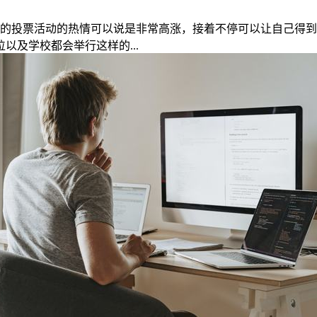
样的投票活动的热情可以说是非常高涨，接着不停可以让自己得
及学校都会举行这样的...