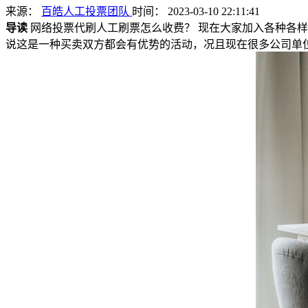
来源：
百皓人工投票团队
时间： 2023-03-10 22:11:41
导读
网络投票代刷人工刷票怎么收费？ 现在大家加入各种各
说这是一种买卖双方都会有优势的活动，况且现在很多公司单位以