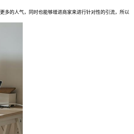
到更多的人气，同时也能够增进商家来进行针对性的引流，所以