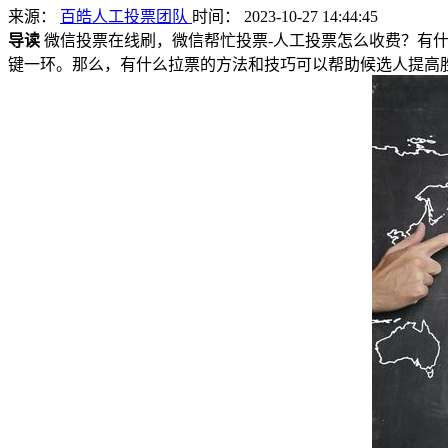
来源：
百皓人工投票团队
时间： 2023-10-27 14:44:45
导读
微信投票在线刷，微信帮忙投票-人工投票怎么收费？有
键一环。那么，有什么拉票的方法和技巧可以帮助候选人提高胜选