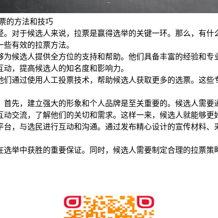
票的方法和技巧
径。对于候选人来说，拉票是赢得选举的关键一环。那么，有什
一些有效的拉票方法。
够为候选人提供全方位的支持和帮助。他们具备丰富的经验和专
互动，提高候选人的知名度和影响力。
他们通过使用人工投票技术，帮助候选人获取更多的选票。这些
。首先，建立强大的形象和个人品牌是至关重要的。候选人需要
互动交流，了解他们的关切和需求。这样一来，候选人就能够更
平台，与选民进行互动和沟通。通过发布精心设计的宣传材料、
在选举中获胜的重要保证。同时，候选人需要制定合理的拉票策
。