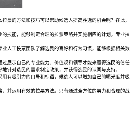
么拉票的方法和技巧可以帮助候选人提高胜选的机会呢？在此，
业的技能，能够制定合理的拉票策略并实施相应的计划。专业拉
专业人工投票团队了解选民的喜好和行为习惯，能够根据相关数
通过展示自己的专业能力、价值观和领导才能来赢得选民的信任
好地针对选民的需求制定政策，并获得选民的认同与支持。
采用有吸引力的口号和标语，候选人可以增加自己的曝光度并吸
略，并运用有效的拉票方法。只有通过全方位的努力和合理的战