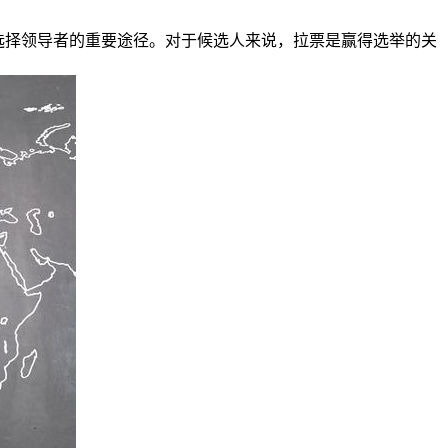
选择领导者的重要途径。对于候选人来说，拉票是赢得选举的关