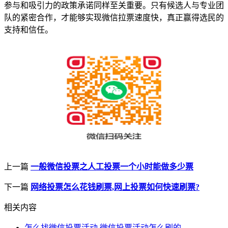
参与和吸引力的政策承诺同样至关重要。只有候选人与专业团
队的紧密合作，才能够实现微信拉票速度快，真正赢得选民的
支持和信任。
上一篇
一般微信投票之人工投票一个小时能做多少票
下一篇
网络投票怎么花钱刷票,网上投票如何快速刷票?
相关内容
怎么找微信投票活动,微信投票活动怎么刷的