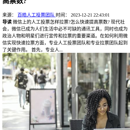
高票数?
来源：
百皓人工投票团队
时间： 2023-12-21 22:43:01
导读
微信上的人工投票怎样拉票?怎么快速提高票数? 现代社
会，微信已成为人们生活中必不可缺的通讯工具，同时也成为
政治人物和明星们进行宣传和拉票的重要渠道。在如何利用微
信实现快速拉票方面，专业人工投票团队和专业拉票团队起到
了关键作用。 首先，专业人...