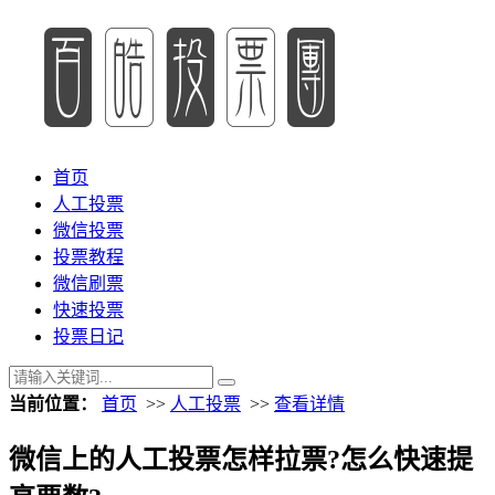
首页
人工投票
微信投票
投票教程
微信刷票
快速投票
投票日记
当前位置：
首页
>>
人工投票
>>
查看详情
微信上的人工投票怎样拉票?怎么快速提