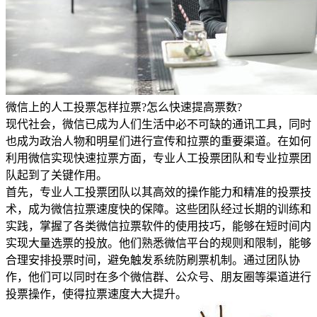
微信上的人工投票怎样拉票?怎么快速提高票数?
现代社会，微信已成为人们生活中必不可缺的通讯工具，同时
也成为政治人物和明星们进行宣传和拉票的重要渠道。在如何
利用微信实现快速拉票方面，专业人工投票团队和专业拉票团
队起到了关键作用。
首先，专业人工投票团队以其高效的操作能力和精准的投票技
术，成为微信拉票速度快的保障。这些团队经过长期的训练和
实践，掌握了各类微信拉票软件的使用技巧，能够在短时间内
实现大量选票的投放。他们熟悉微信平台的规则和限制，能够
合理安排投票时间，避免触发系统防刷票机制。通过团队协
作，他们可以同时在多个微信群、公众号、朋友圈等渠道进行
投票操作，使得拉票速度大大提升。