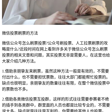
微信投票刷票的方法
微信公众号怎么刷票投票?公众号刷投票、人工拉票刷票的攻
略是什么?近段时间在网上看到许多关于微信公众号怎么刷票
投票的相关文章和问题，其实投票无非是需要人，在这里也给
大家介绍几种方法。
1.借助亲朋挚友来刷票，虽然这种方法一般是有效的，不需要
付出什么，也不需要担忧票数，往往大部门都能帮忙投票的。
缺点也很明显，亲朋挚友的数量往往有限，在整个微信投票中
的票数也不多。
2.借助各类微信投票互投群，这样的形式往往需要参赛者不绝
的插手到各类群中，群里面的人员也都是比较专业的，不需要
说太多。缺点就是往往是互利的，你需要给其他人也投票。