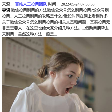
来源：
百皓人工投票团队
时间： 2022-05-24 07:38:58
导读
微信投票刷票的方法微信公众号怎么刷票投票?公众号刷
投票、人工拉票刷票的攻略是什么?近段时间在网上看到许多
关于微信公众号怎么刷票投票的相关文章和问题，其实投票无
非是需要人，在这里也给大家介绍几种方法。1.借助亲朋挚友
来刷票，虽然这种方法一般是...