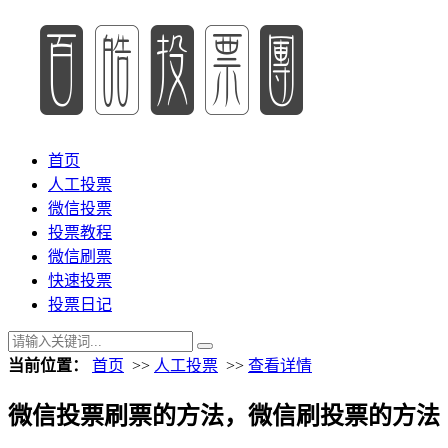
首页
人工投票
微信投票
投票教程
微信刷票
快速投票
投票日记
当前位置：
首页
>>
人工投票
>>
查看详情
微信投票刷票的方法，微信刷投票的方法