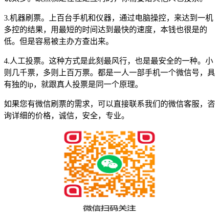
3.机器刷票。上百台手机和仪器，通过电脑操控，来达到一机
多控的结果，用最短的时间达到最快的速度，本钱也很是的
低。但是容易被主办方查出来。
4.人工投票。这种方式是此刻最风行，也是最安全的一种。小
则几千票，多则上百万票。都是一人一部手机一个微信号，具
有独的ip，就跟真人投票是同一个原理。
如果您有微信刷票的需求，可以直接联系我们的微信客服，咨
询详细的价格，诚信，安全，专业。