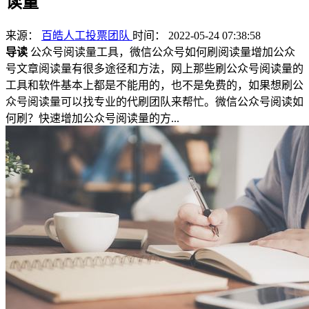
读量
来源：
百皓人工投票团队
时间： 2022-05-24 07:38:58
导读
公众号阅读量工具，微信公众号如何刷阅读量增加公众
号文章阅读量有很多途径和方法，网上那些刷公众号阅读量的
工具和软件基本上都是不能用的，也不是免费的，如果想刷公
众号阅读量可以找专业的代刷团队来帮忙。微信公众号阅读如
何刷？快速增加公众号阅读量的方...