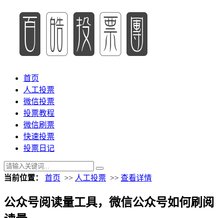
首页
人工投票
微信投票
投票教程
微信刷票
快速投票
投票日记
当前位置：
首页
>>
人工投票
>>
查看详情
公众号阅读量工具，微信公众号如何刷阅