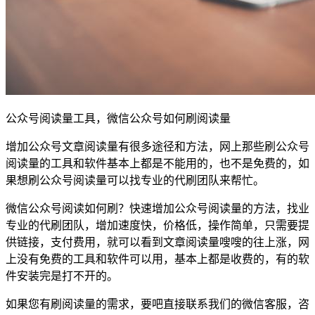
公众号阅读量工具，微信公众号如何刷阅读量
增加公众号文章阅读量有很多途径和方法，网上那些刷公众号
阅读量的工具和软件基本上都是不能用的，也不是免费的，如
果想刷公众号阅读量可以找专业的代刷团队来帮忙。
微信公众号阅读如何刷？快速增加公众号阅读量的方法，找业
专业的代刷团队，增加速度快，价格低，操作简单，只需要提
供链接，支付费用，就可以看到文章阅读量嗖嗖的往上涨，网
上没有免费的工具和软件可以用，基本上都是收费的，有的软
件安装完是打不开的。
如果您有刷阅读量的需求，要吧直接联系我们的微信客服，咨