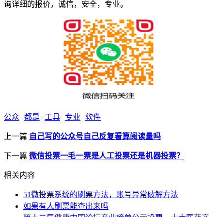
询详细的报价，诚信，安全，专业。
公众
都是
工具
专业
软件
上一篇
自己写的公众号自己反复看算阅读量吗
下一篇
微信投票一毛一票是人工投票还是机器投票？
相关内容
51微投票系统的刷票方法，账号异常破解方法
如果有人刷票能查出来吗