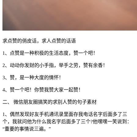
求点赞的俏皮话，求人点赞的话语
1、点赞是一种积极的生活态度，赞一个吧！
2、动动你发财的小手指，举手之劳，赞有余香！
3、赞，是一种大度的情怀！
4、赞一个吧！你赞我赞大家一起赞！
二、 微信朋友圈搞笑的求别人赞的句子素材
1、偶然发现好友手机通讯录里面存我电话名字后面多了三
个，我就问他为什么我名字后面多了三个?他嘿嘿一笑说到：
“重要的事情说三遍。”