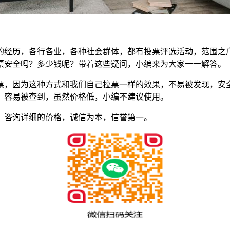
的经历，各行各业，各种社会群体，都有投票评选活动，范围之
票安全吗？多少钱呢？带着这些疑问，小编来为大家一一解答。
，因为这种方式和我们自己拉票一样的效果，不易被发现，安全性极
，容易被查到，虽然价格低，小编不建议使用。
，咨询详细的价格，诚信为本，信誉第一。