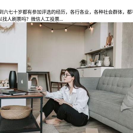
到六七十岁都有参加评选的经历，各行各业，各种社会群体，都
人刷票吗？微信人工投票...