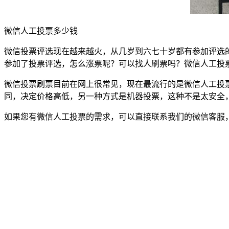
微信人工投票多少钱
微信投票评选现在越来越火，从几岁到六七十岁都有参加评选
参加了投票评选，怎么涨票呢？可以找人刷票吗？微信人工投
微信投票刷票目前在网上很常见，现在最流行的是微信人工投票
同，决定价格高低，另一种方式是机器投票，这种不是太安全
如果您有微信人工投票的需求，可以直接联系我们的微信客服