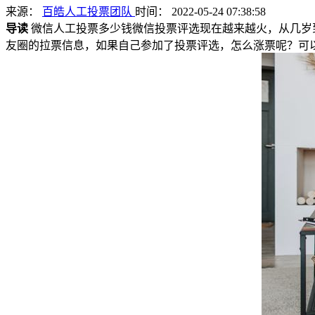
来源：
百皓人工投票团队
时间： 2022-05-24 07:38:58
导读
微信人工投票多少钱微信投票评选现在越来越火，从几岁
友圈的拉票信息，如果自己参加了投票评选，怎么涨票呢？可以找