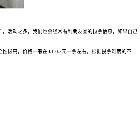
广，活动之多，我们也会经常看到朋友圈的拉票信息，如果自己
高，价格一般在0.1-0.3元一票左右，根据投票难度的不