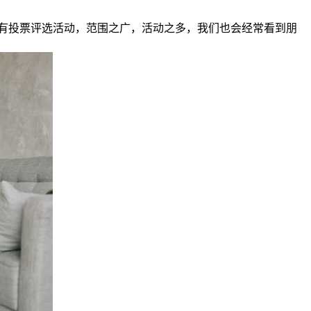
有投票评选活动，范围之广，活动之多，我们也会经常看到朋