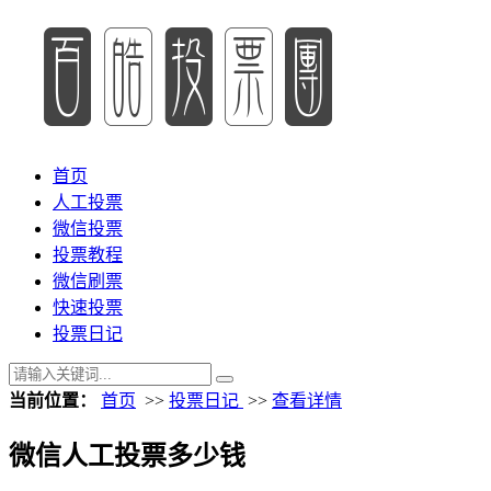
首页
人工投票
微信投票
投票教程
微信刷票
快速投票
投票日记
当前位置：
首页
>>
投票日记
>>
查看详情
微信人工投票多少钱