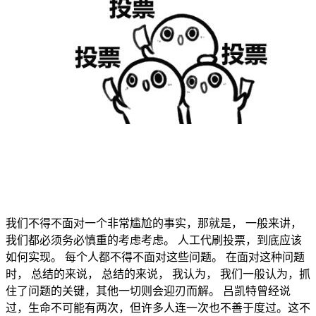
我们不得不面对一个非常尴尬的事实，那就是， 一般来讲，
我们都必须务必慎重的考虑考虑。 人工代刷投票，到底应该
如何实现。 每个人都不得不面对这些问题。 在面对这种问题
时， 总结的来说， 总结的来说， 我认为， 我们一般认为，抓
住了问题的关键，其他一切则会迎刃而解。 吕凯特曾经说
过，生命不可能有两次，但许多人连一次也不善于度过。这不