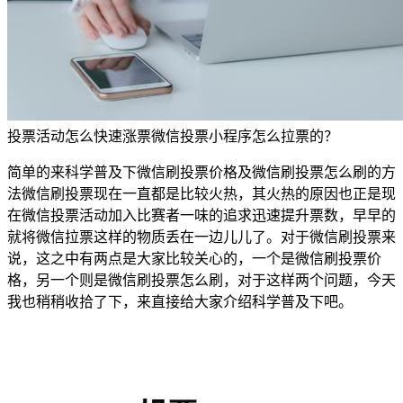
投票活动怎么快速涨票微信投票小程序怎么拉票的？
简单的来科学普及下微信刷投票价格及微信刷投票怎么刷的方
法微信刷投票现在一直都是比较火热，其火热的原因也正是现
在微信投票活动加入比赛者一味的追求迅速提升票数，早早的
就将微信拉票这样的物质丢在一边儿儿了。对于微信刷投票来
说，这之中有两点是大家比较关心的，一个是微信刷投票价
格，另一个则是微信刷投票怎么刷，对于这样两个问题，今天
我也稍稍收拾了下，来直接给大家介绍科学普及下吧。