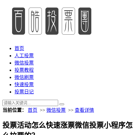
首页
人工投票
微信投票
投票教程
微信刷票
快速投票
投票日记
当前位置：
首页
>>
微信投票
>>
查看详情
投票活动怎么快速涨票微信投票小程序怎