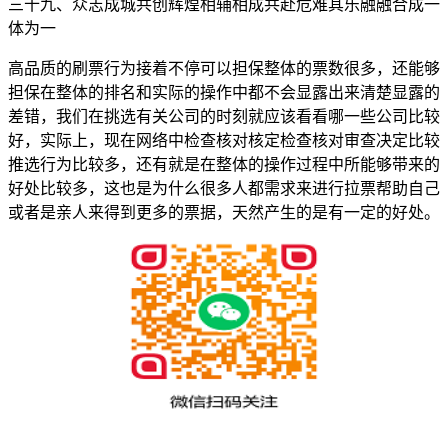
三十九、众志成城共创辉煌相辅相成共赴危难其乐融融合成一
体为一
高品质的刷票行为接着不停可以担保整体的票数很多，还能够
担保在整体的排名和实际的操作中都不会显露出来清楚显露的
差错，我们在挑选有关公司的时刻就应该看看哪一些公司比较
好，实际上，现在网络中检查核对核定检查核对审查决定比较
推选行为比较多，还有就是在整体的操作过程中所能够带来的
好处比较多，这也是为什么很多人都需求来进行拉票帮助自己
或者是亲人来得到更多的票据，天然产生的是有一定的好处。