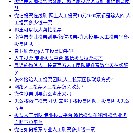
微信朋友圈投票怎么刷、微信刷投票怎么刷-微信刷票团
队
微信投票在线刷 网上人工投票10元1000票都是骗人的 人
工投票多少钱一票
哪里可以找人帮忙投票
南宫市专业投票刷票-微信拉票-真人投票-人工投票平台-
投票团队
专业刷票app人工投票助手吧
人工投票-专业投票平台-微信投票拉票技巧
靠谱的微信人工投票百万人工团队提升票数全天在线服
务
怎么接洽人工投票团队,人工投票团队联系方式?
网络人工投票人工投票怎么收费？
微信投票刷票怎么查出来吗
怎么找微信投票团队-去哪里找投票团队，投票团队怎么
收费
投票人工团队 专业投票平台 微信投票在线刷 投票业务
自助下单平台
微信如何投票专业人工刷票多少钱一票