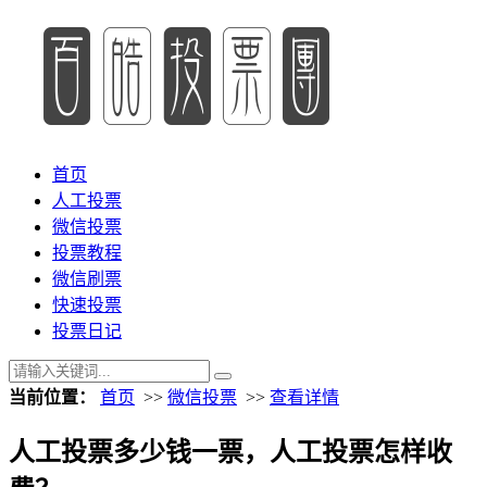
首页
人工投票
微信投票
投票教程
微信刷票
快速投票
投票日记
当前位置：
首页
>>
微信投票
>>
查看详情
人工投票多少钱一票，人工投票怎样收