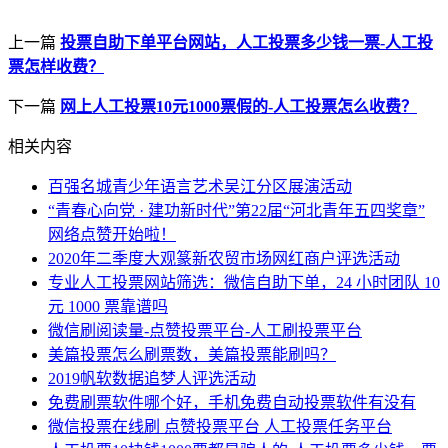
上一篇
投票自助下单平台网站，人工投票多少钱一票-人工投
票怎样收费？
下一篇
网上人工投票10元1000票假的-人工投票怎么收费？
相关内容
百强名城青少年语言艺术吴江分区展演活动
“青春心向党 · 建功新时代”第22届“河北青年五四奖章”
网络点赞开始啦！
2020年二季度大观篆新农贸市场网红商户评选活动
专业人工投票网站筛选：微信自助下单，24 小时团队 10
元 1000 票靠谱吗
微信刷阅读量-点赞投票平台-人工刷投票平台
美篇投票怎么刷票数，美篇投票能刷吗？
2019帆软数据追梦人评选活动
免费刷票软件哪个好，手机免费自动投票软件有没有
微信投票在线刷 点赞投票平台 人工投票任务平台