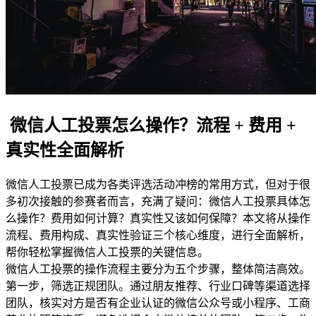
微信人工投票怎么操作？流程 + 费用 +
真实性全面解析
微信人工投票已成为各类评选活动冲榜的常用方式，但对于很
多初次接触的参赛者而言，充满了疑问：微信人工投票具体怎
么操作？费用如何计算？真实性又该如何保障？本文将从操作
流程、费用构成、真实性验证三个核心维度，进行全面解析，
帮你轻松掌握微信人工投票的关键信息。
微信人工投票的操作流程主要分为五个步骤，整体简洁高效。
第一步，筛选正规团队。通过朋友推荐、行业口碑等渠道选择
团队，核实对方是否有企业认证的微信公众号或小程序、工商