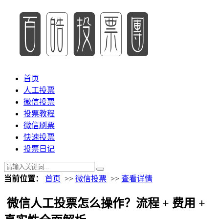
首页
人工投票
微信投票
投票教程
微信刷票
快速投票
投票日记
当前位置：
首页
>>
微信投票
>>
查看详情
微信人工投票怎么操作？流程 + 费用 +