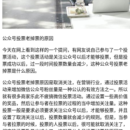
公众号投票老掉票的原因
今天在网上看到这样的一个提问，有网友说自己参与了一个投
票活动，这个投票活动是关注公众号以后才能够投票，但是投
票成功以后，过一段时间投票数量会减少，这种公众号投票老
掉票是什么原因。
公众号投票老掉票原因是取消关注，在营销行业，通过投票活
动来增加微信公众号粉丝量是一种公认的有效方法之一。所以
就有很多商家乐此不疲搞微信投票活动。通过设置一些高价值
的奖品，然后让参与者在拉票的过程的当中增加关注量。这种
投票一般是要求必须要求关注公众号以后，才能够投票，并且
设置了取消关注以后，投票数量就会减少的规则。但是，当参
与者拉票的时候，投票的人投票以后，很可能就取消关注了，