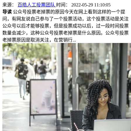
来源：
百皓人工投票团队
时间： 2022-05-29 11:10:05
导读
公众号投票老掉票的原因今天在网上看到这样的一个提
问，有网友说自己参与了一个投票活动，这个投票活动是关注
公众号以后才能够投票，但是投票成功以后，过一段时间投票
数量会减少，这种公众号投票老掉票是什么原因。公众号投票
老掉票原因是取消关注，在营销行...