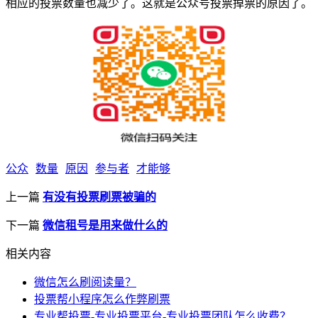
相应的投票数量也减少了。这就是公众号投票掉票的原因了。
公众
数量
原因
参与者
才能够
上一篇
有没有投票刷票被骗的
下一篇
微信租号是用来做什么的
相关内容
微信怎么刷阅读量？
投票帮小程序怎么作弊刷票
专业帮投票-专业投票平台-专业投票团队怎么收费？