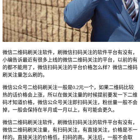
微信二维码刷关注软件，刷微信扫码关注的软件平台有没有，
小编告诉最近有很多上线的微信二维码关注的平台，以前的有
的都不能用了，微信扫码关注的平台价格怎么样？微信二维码
刷关注量怎么刷的。
微信公众号二给码刷关注一般是0.2元一个，如果二维码比较
热的话价格会上涨，所以在做关注量的时候提前要发一下二维
码才知道价格，微信公众号关注即扫码关注，粉丝量一般不会
掉，一般会保持在半月或一月以上，有可能会更久。
微信二维码刷关注软件，刷微信扫码关注的软件平台有没有，
微信二维码刷关注量，有扫码关注，有直接关注，价格是不一
样的。直接关注的价格低，扫码的高。关注后，一般不会取