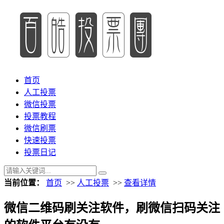
首页
人工投票
微信投票
投票教程
微信刷票
快速投票
投票日记
当前位置：
首页
>>
人工投票
>>
查看详情
微信二维码刷关注软件，刷微信扫码关注