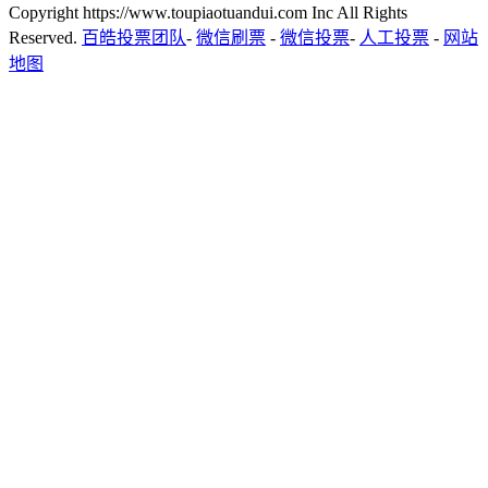
Copyright https://www.toupiaotuandui.com Inc All Rights
Reserved.
百皓投票团队
-
微信刷票
-
微信投票
-
人工投票
-
网站
地图