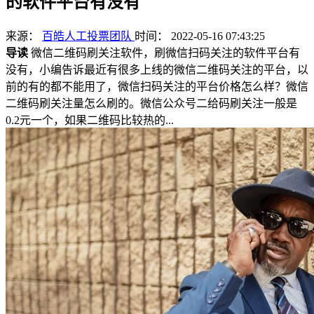
的软件平台有没有
来源：
百皓人工投票团队
时间： 2022-05-16 07:43:25
导读
微信二维码刷关注软件，刷微信扫码关注的软件平台有
没有，小编告诉最近有很多上线的微信二维码关注的平台，以
前的有的都不能用了，微信扫码关注的平台价格怎么样？微信
二维码刷关注量怎么刷的。微信公众号二给码刷关注一般是
0.2元一个，如果二维码比较热的...