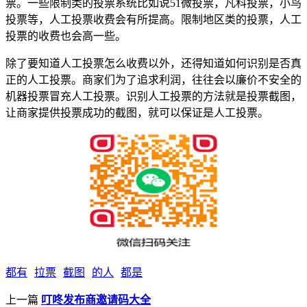
票。一些限制类的投票系统比如说51微投票，凡科投票，小鸟
投票等，人工投票收费会有所提高。限制地区类的投票，人工
投票的收费也会高一些。
除了要知道人工投票怎么收费以外，还得知道如何识别是否真
正的人工投票。商家们为了追求利润，往往会以廉价不安全的
机器投票冒充人工投票。识别人工投票的方法就是投票截图，
让商家提供投票成功的截图，就可以保证是人工投票。
都有
拉票
截图
的人
都是
上一篇
叮咚发布商邀请码大全