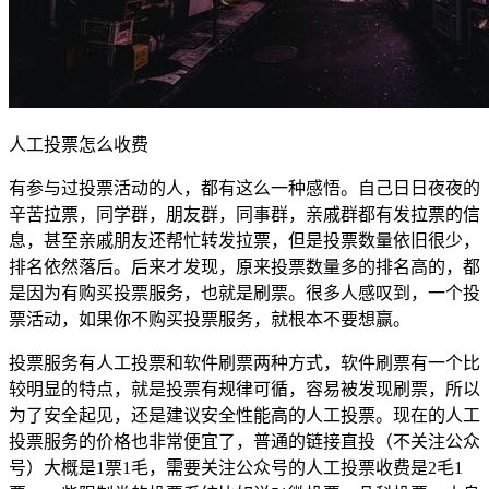
人工投票怎么收费
有参与过投票活动的人，都有这么一种感悟。自己日日夜夜的
辛苦拉票，同学群，朋友群，同事群，亲戚群都有发拉票的信
息，甚至亲戚朋友还帮忙转发拉票，但是投票数量依旧很少，
排名依然落后。后来才发现，原来投票数量多的排名高的，都
是因为有购买投票服务，也就是刷票。很多人感叹到，一个投
票活动，如果你不购买投票服务，就根本不要想赢。
投票服务有人工投票和软件刷票两种方式，软件刷票有一个比
较明显的特点，就是投票有规律可循，容易被发现刷票，所以
为了安全起见，还是建议安全性能高的人工投票。现在的人工
投票服务的价格也非常便宜了，普通的链接直投（不关注公众
号）大概是1票1毛，需要关注公众号的人工投票收费是2毛1