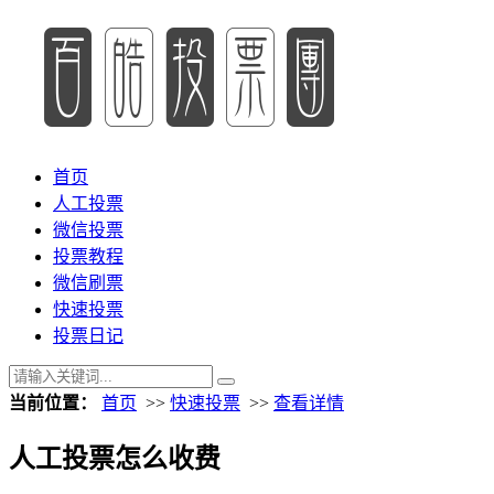
首页
人工投票
微信投票
投票教程
微信刷票
快速投票
投票日记
当前位置：
首页
>>
快速投票
>>
查看详情
人工投票怎么收费