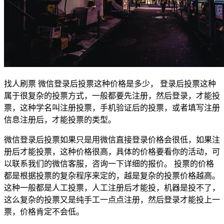
找人刷票 微信登录后投票这种价格是多少， 登录后投票这种
属于很复杂的投票方式，一般都要先注册，然后登录，才能投
票，这种学名叫注册投票，手机验证后的投票，或者填写注册
信息注册后，才能投票的类型。
微信登录后投票如果只是用微信直接登录价格会很低，如果注
册后才能投票，这种价格很高，具体的价格要看你的活动，可
以联系我们的微信客服，咨询一下详细的报价。 投票的价格
都是根据投票的复杂程序来定的，越是复杂的投票价格越高。
这种一般都是人工投票，人工注册后才能投，机器是投不了，
这么复杂的投票又是纯手工一点点注册，然后登录才能投上一
票，价格肯定不会低。