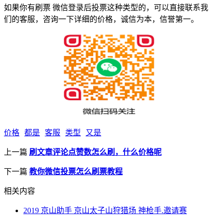
如果你有刷票 微信登录后投票这种类型的，可以直接联系我
们的客服，咨询一下详细的价格，诚信为本，信誉第一。
价格
都是
客服
类型
又是
上一篇
刷文章评论点赞数怎么刷，什么价格呢
下一篇
教你微信投票怎么刷票教程
相关内容
2019 京山助手 京山太子山狩猎场 神枪手.邀请赛