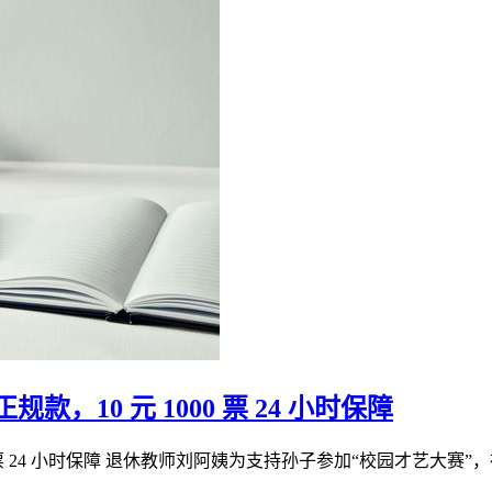
，10 元 1000 票 24 小时保障
票 24 小时保障 退休教师刘阿姨为支持孙子参加“校园才艺大赛”，