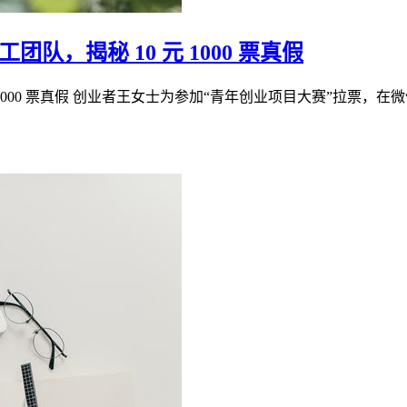
工团队，揭秘 10 元 1000 票真假
1000 票真假 创业者王女士为参加“青年创业项目大赛”拉票，在微