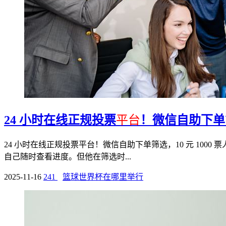
24 小时在线正规投票
平台
！微信自助下单筛
24 小时在线正规投票平台！微信自助下单筛选，10 元 10
自己随时查看进度。但他在筛选时...
2025-11-16
241
篮球世界杯在哪里举行