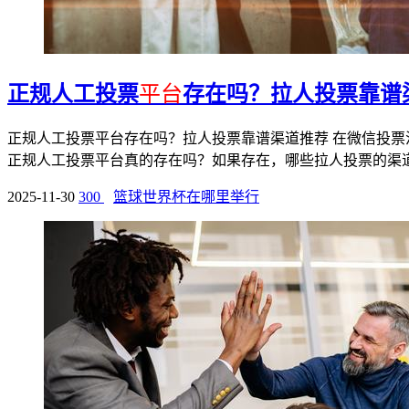
正规人工投票
平台
存在吗？拉人投票靠谱
正规人工投票平台存在吗？拉人投票靠谱渠道推荐 在微信投
正规人工投票平台真的存在吗？如果存在，哪些拉人投票的渠道才
2025-11-30
300
篮球世界杯在哪里举行