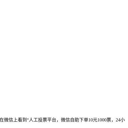
在微信上看到“人工投票平台，微信自助下单10元1000票，24小