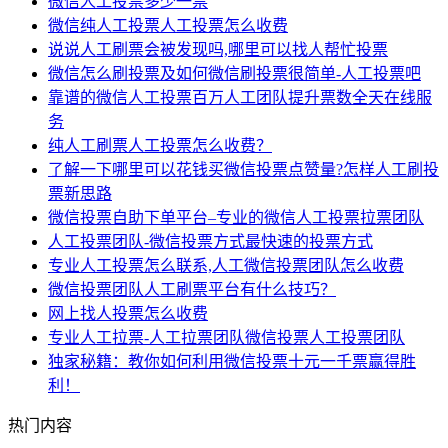
微信人工投票多少一票
微信纯人工投票人工投票怎么收费
说说人工刷票会被发现吗,哪里可以找人帮忙投票
微信怎么刷投票及如何微信刷投票很简单-人工投票吧
靠谱的微信人工投票百万人工团队提升票数全天在线服
务
纯人工刷票人工投票怎么收费？
了解一下哪里可以花钱买微信投票点赞量?怎样人工刷投
票新思路
微信投票自助下单平台–专业的微信人工投票拉票团队
人工投票团队-微信投票方式最快速的投票方式
专业人工投票怎么联系,人工微信投票团队怎么收费
微信投票团队人工刷票平台有什么技巧？
网上找人投票怎么收费
专业人工拉票-人工拉票团队微信投票人工投票团队
独家秘籍：教你如何利用微信投票十元一千票赢得胜
利！
热门内容