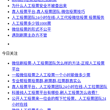
为什么人工投票安全不被查出来
真人投票平台-真人投票团队-微信投票技巧
人工投票团队24小时在线-人工代投微信投票 投票服务
人工投票多少钱1000票
微信投票的形式不公平
遇到刷票主办方不管
今日关注
微信刷投票-人工投票团队怎么样的方法-正规人工投票
平台
一般微信投票之人工投票一个小时能做多少票
专业帮投票投票群-刷票群-拉票群真实么
真人投票平台，人工投票团队24小时在线-人工拉票团队
科普纯人工投票平台有哪些,刷人工投票怎么收费？
公开人工投票来一位会的帮下忙投票，人工投票团队24
小时在线