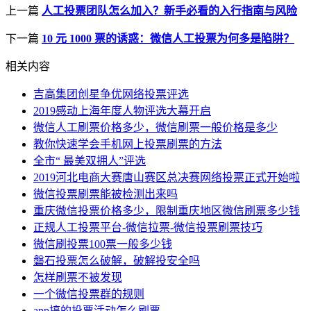
上一篇
人工投票团队怎么加入？新手必看的入行指南与风险
下一篇
10 元 1000 票的诱惑：微信人工投票为何多是陷阱？
相关内容
吉高集团创星争优网络投票评选
2019感动上海年度人物评选大幕开启
微信人工刷票价格多少，微信刷票一般价格是多少
教你快速学会手机网上投票刷票的方法
全市“ 最美双拥人”评选
2019河北电商大赛唐山赛区总决赛网络投票正式开始啦
微信投票刷票能被检测出来吗
重庆微信投票价格多少，限制重庆地区微信刷票多少钱
正规人工投票平台-微信拉票-微信投票刷票技巧
微信刷投票100票一般多少钱
磐石投票怎么破解，破解投安全吗
怎样刷票不被发现
一个微信投票群的规则
app搞的投票活动怎么刷票