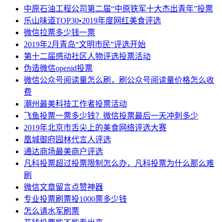
中原石油工程公司第二届“中原铁军十大杰出青年”投票
乐山味道TOP30•2019年度网红美食评选
微信拉票多少钱一票
2019年2月青岛“文明市民”评选开始
第十二届感动社区人物评选投票活动
伪造微信openid投票
微信公众号阅读量怎么刷，刷公众号阅读量价格怎么收
费
潮州最美科技工作者投票活动
飞鱼投票一票多少钱？微信投票最后一天冲刺多少
2019年北京市舌尖上的美食网络评选大赛
凰城御府园林代言人评选
通达商场最美商户评选
凡科投票超过投票限制怎么办，凡科投票为什么那么难
刷
微信文章留言点赞神器
专业投票刷票投1000票多少钱
怎么请水军刷票