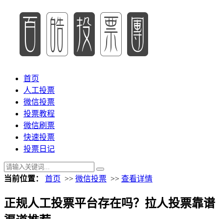
首页
人工投票
微信投票
投票教程
微信刷票
快速投票
投票日记
当前位置：
首页
>>
微信投票
>>
查看详情
正规人工投票平台存在吗？拉人投票靠谱