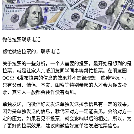
微信拉票联系电话
帮忙微信拉票的，联系电话
关于拉票的一些分析，一个人需要的投票，最开始是想到的是
拉票，就是让家人亲戚朋友同学同事等帮忙投票。在朋友圈，
QQ空间发布拉票的信息的效果并不是很理想，这种情况下，
只有父母、情侣、基友、闺蜜等特别亲密的人才会为你去投
票，其它人一般都会装作没有看见。
单独发送，向微信好友发送单独发送拉票信息有一定的效果。
因为是单独发送的信息，就代表对方一定能看见。会给对方一
定的压力，如果看见不投票，就会影响以后的相处。所以，为
了更好的拉票效果，建议向微信好友单独发送拉票信息。