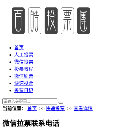
首页
人工投票
微信投票
投票教程
微信刷票
快速投票
投票日记
当前位置：
首页
>>
快速投票
>>
查看详情
微信拉票联系电话