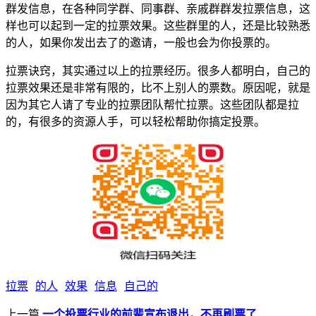
群发信息，在各种同学群、同事群、亲戚群群发拉票信息，这
样也可以起到一定的拉票效果。这些群里的人，还是比较熟悉
的人，如果你发出去了的邀请，一般也会为你投票的。
拉票诀窍，其实通过以上的拉票经历。很多人都明白，自己的
拉票效果还是非常有限的，比不上别人的票数。原因呢，就是
因为其它人请了专业的拉票团队帮忙拉票。这些团队都是拉
的，有很多的资源人手，可以轻松帮助你搞定投票。
拉票
的人
效果
信息
自己的
上一篇
一个投票行业的前辈宣布退出，不再刷票了