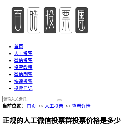
首页
人工投票
微信投票
投票教程
微信刷票
快速投票
投票日记
当前位置：
首页
>>
人工投票
>>
查看详情
正规的人工微信投票群投票价格是多少