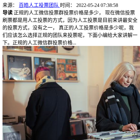
来源：
百皓人工投票团队
时间： 2022-05-24 07:38:58
导读
正规的人工微信投票群投票价格是多少， 现在微信投票
刷票都是用人工投票的方式，因为人工投票是目前来讲最安全
的投票方式，没有之一， 真正的人工投票价格是多少呢，我
们应该怎么选择正规的团队来投票呢，下面小编给大家讲解一
下。正规的人工微信群投票价格...