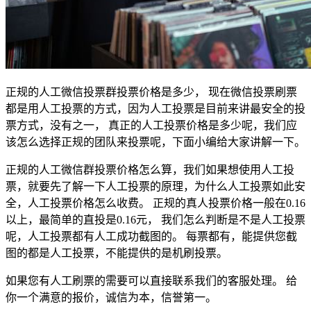
正规的人工微信投票群投票价格是多少， 现在微信投票刷票
都是用人工投票的方式，因为人工投票是目前来讲最安全的投
票方式，没有之一， 真正的人工投票价格是多少呢，我们应
该怎么选择正规的团队来投票呢，下面小编给大家讲解一下。
正规的人工微信群投票价格怎么算，我们如果想使用人工投
票，就要先了解一下人工投票的原理，为什么人工投票如此安
全，人工投票价格怎么收费。 正规的真人投票价格一般在0.16
以上，最简单的直投是0.16元， 我们怎么判断是不是人工投票
呢，人工投票都有人工成功截图的。 每票都有，能提供您截
图的都是人工投票，不能提供的是机刷投票。
如果您有人工刷票的需要可以直接联系我们的客服处理。 给
你一个满意的报价，诚信为本，信誉第一。