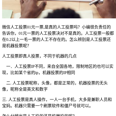
微信人工投票01元一票,是真的人工投票吗？小编很负责任的
告诉你，01元一票的人工投票决对不是真的。人工投票一般都
在0.2以上一毛一票的人工不存在的。怎么辨别是人工投票还
是机器投票呢？
人工投票即真人投票，不同于机器的几点
一．人工投票IP不同，来自全国各地，限制地区的也可以实
现，比如某个省的ip，机器投票的IP相同
二. 人工投票昵称，头像，都是正常的，机器投票的无头
像，昵称全是英文和数字
三. 人工投票是真人操作，一人一台手机，大多是兼职人员和
宝妈。机器只需要一个刷票软件和僵尸号就可以。