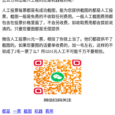
怎么分辨出是人工投的还是机器投的呢？
人工投票每票都是有成功截图，能为您提供截图的都是人工投
票，截图一般是免费的不收取任何费用。一般人工截图费用都
包含在投票价格里面了，不会另收费，如收取费用都会提前说
清的。只要您要图都是无偿提供
微信人工投票01元一票，相信了你就上当了。他们都提供不了
截图的。如果您要图的话要单收费的，加一毛左右，这样的不
就成了2毛一票了么？所以01元人工不可能千万不要相信。
都是
一票
截图
机器
费用