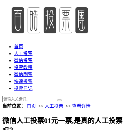
首页
人工投票
微信投票
投票教程
微信刷票
快速投票
投票日记
当前位置：
首页
>>
人工投票
>>
查看详情
微信人工投票01元一票,是真的人工投票