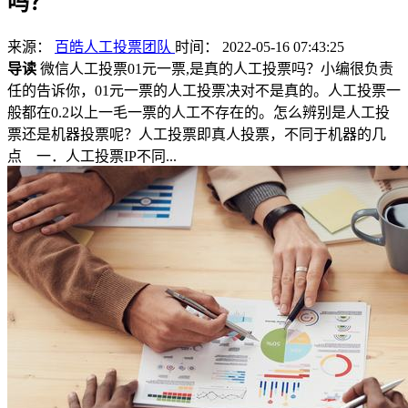
吗？
来源：
百皓人工投票团队
时间： 2022-05-16 07:43:25
导读
微信人工投票01元一票,是真的人工投票吗？小编很负责
任的告诉你，01元一票的人工投票决对不是真的。人工投票一
般都在0.2以上一毛一票的人工不存在的。怎么辨别是人工投
票还是机器投票呢？人工投票即真人投票，不同于机器的几
点 一．人工投票IP不同...