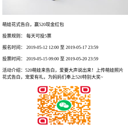
萌娃花式告白，赢520现金红包
投票规则： 每天可投5票
报名时间： 2019-05-12 12:00 至 2019-05-17 23:59
投票时间： 2019-05-15 09:00 至 2019-05-20 23:59
活动介绍：520萌娃来告白，爱要大声说出来！上传萌娃照片
花式告白，宠爱有礼，为妈妈们奉上520特别大奖~