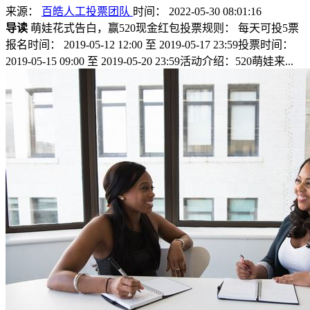
来源：
百皓人工投票团队
时间： 2022-05-30 08:01:16
导读
萌娃花式告白，赢520现金红包投票规则： 每天可投5票
报名时间： 2019-05-12 12:00 至 2019-05-17 23:59投票时间：
2019-05-15 09:00 至 2019-05-20 23:59活动介绍：520萌娃来...