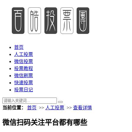
首页
人工投票
微信投票
投票教程
微信刷票
快速投票
投票日记
当前位置：
首页
>>
人工投票
>>
查看详情
微信扫码关注平台都有哪些