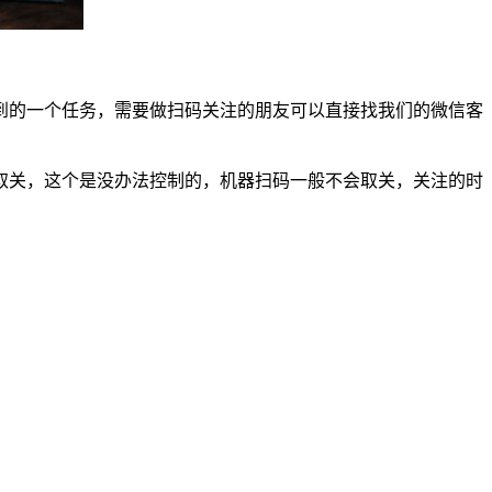
到的一个任务，需要做扫码关注的朋友可以直接找我们的微信客
取关，这个是没办法控制的，机器扫码一般不会取关，关注的时