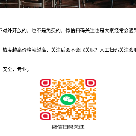
不对外开放的，也不是免费的，微信扫码关注也是大家经常会遇
，热度越高价格就越高，关注后会不会取关呢？人工扫码关注会
，安全，专业。