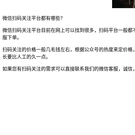
微信扫码关注平台都有哪些？
微信扫码关注平台目前在网上可以找到很多，扫码平台一般都
服下单。
扫码关注的价格一般几毛钱左右，根据公众号的热度来定价格
长要比人工的久一点。
如果您有扫码关注的需求可以直接联系我们的微信客服，诚信