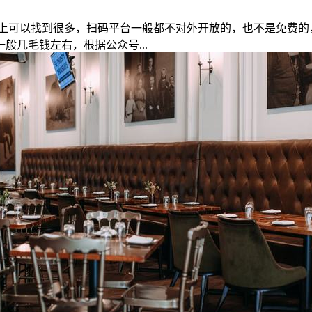
上可以找到很多，扫码平台一般都不对外开放的，也不是免费的
几毛钱左右，根据公众号...