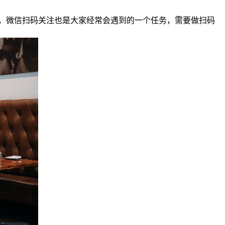
，微信扫码关注也是大家经常会遇到的一个任务，需要做扫码