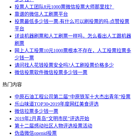
投票人工团队8元1000票微信投票大师那里找？
靠谱的微信人工刷票平台
投票最低多少钱一票-有什么可以刷投票的吗-点赞投票
平台
详谈机器刷票和人工刷票一样吗，怎么看出人工跟机器
刷票
网上人工投票10元1000票根本不存在，人工投票拉票多
少钱一票
请问找人花钱投票安全吗?人工刷投票价格多少
微信投票软件微信投票多少钱一票
热门内容
中原石油工程公司第二届“中原铁军十大杰出青年”投票
乐山味道TOP30•2019年度网红美食评选
微信拉票多少钱一票
2019年2月青岛“文明市民”评选开始
第十二届感动社区人物评选投票活动
伪造微信openid投票