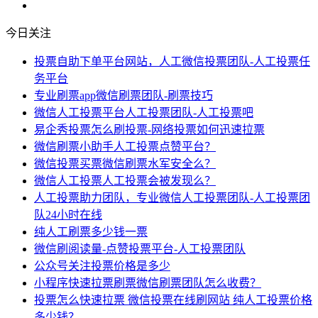
今日关注
投票自助下单平台网站，人工微信投票团队-人工投票任
务平台
专业刷票app微信刷票团队-刷票技巧
微信人工投票平台人工投票团队-人工投票吧
易企秀投票怎么刷投票-网络投票如何迅速拉票
微信刷票小助手人工投票点赞平台？
微信投票买票微信刷票水军安全么？
微信人工投票人工投票会被发现么？
人工投票助力团队，专业微信人工投票团队-人工投票团
队24小时在线
纯人工刷票多少钱一票
微信刷阅读量-点赞投票平台-人工投票团队
公众号关注投票价格是多少
小程序快速拉票刷票微信刷票团队怎么收费？
投票怎么快速拉票 微信投票在线刷网站 纯人工投票价格
多少钱？