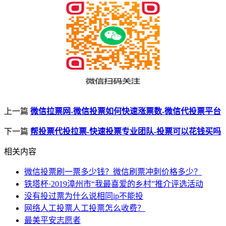
上一篇
微信拉票网-微信投票如何快速涨票数-微信代投票平台
下一篇
帮投票代投拉票-快速投票专业团队-投票可以花钱买吗
相关内容
微信投票刷一票多少钱？微信刷票冲刺价格多少？
铁塔杯·2019漳州市“我最喜爱的乡村”推介评选活动
没有投过票为什么说相同ip不能投
网络人工投票人工投票怎么收费？
最美平安志愿者