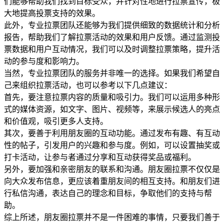
们能够帮助我们找到目标受众，并针对性地进行拉票宣传，极
大地提高投票支持的效果。
此外，专业拉票团队还能够为我们提供细致的数据统计和分析
报告，帮助我们了解拉票活动的效果和用户反馈。通过监测投
票数据和用户互动情况，我们可以及时调整拉票策略，提升活
动的参与度和影响力。
当然，专业拉票团队的服务并非唯一的选择。如果我们希望自
己来组织拉票活动，也可以参考以下几点建议：
首先，要注意拉票内容的质量和吸引力。我们可以运用多种形
式的媒体资源，如文字、图片、视频等，来展示候选人的亮点
和价值观，吸引更多人支持。
其次，要善于利用朋友圈的互动功能。通过发布有趣、有互动
性的帖子，引发用户的兴趣和参与度。例如，可以设置抽奖或
打卡活动，让参与者通过分享和互动获得奖品或福利。
另外，要加强和亲密朋友的联系和沟通。朋友圈拉票不仅仅是
向大众发布信息，更应该着重朋友间的相互支持。和朋友们进
行私信沟通，表达自己的理念和目标，争取他们的支持与帮
助。
综上所述，朋友圈拉票并不是一件困难的事情，只要我们善于