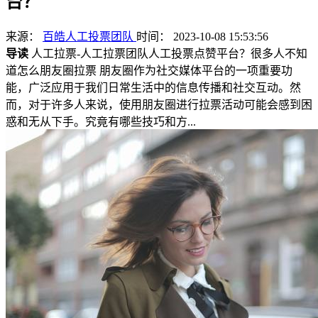
台？
来源：
百皓人工投票团队
时间： 2023-10-08 15:53:56
导读
人工拉票-人工拉票团队人工投票点赞平台？很多人不知
道怎么朋友圈拉票 朋友圈作为社交媒体平台的一项重要功
能，广泛应用于我们日常生活中的信息传播和社交互动。然
而，对于许多人来说，使用朋友圈进行拉票活动可能会感到困
惑和无从下手。究竟有哪些技巧和方...