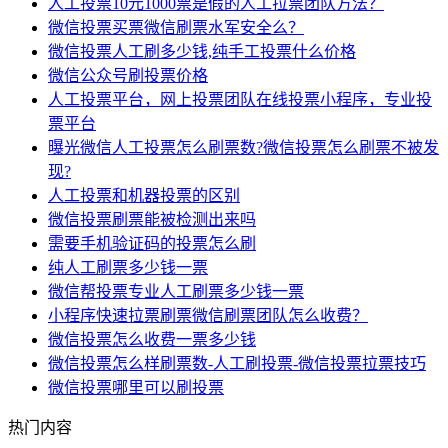
人工投票10元1000票是假的人工拉票团队方法？
微信投票买票微信刷票水军安全么？
微信投票人工刷多少钱,纯手工投票什么价格
微信公众号刷投票价格
人工投票平台，网上投票团队在线投票小程序，专业投
票平台
曝光微信人工投票怎么刷票数?微信投票怎么刷票不被发
现?
人工投票和机器投票的区别
微信投票刷票能被检测出来吗
需要手机验证码的投票怎么刷
纯人工刷票多少钱一票
微信帮投票专业人工刷票多少钱一票
小程序快速拉票刷票微信刷票团队怎么收费？
微信投票怎么收费一票多少钱
微信投票怎么样刷票数-人工刷投票-微信投票拉票技巧
微信投票哪里可以刷投票
热门内容