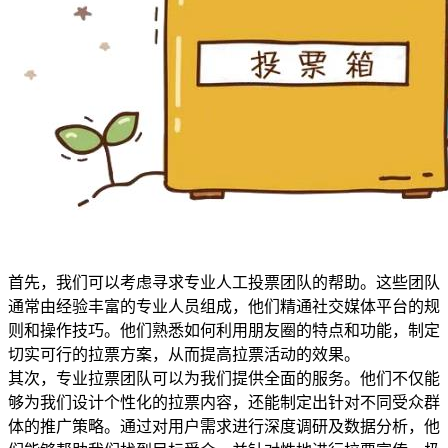
首先，我们可以考虑寻求专业人工投票团队的帮助。这些团队
通常由经验丰富的专业人员组成，他们精通社交媒体平台的规
则和操作技巧。他们熟悉如何利用朋友圈的特点和功能，制定
切实可行的拉票方案，从而提高拉票活动的效果。
其次，专业拉票团队可以为我们提供全面的服务。他们不仅能
够为我们设计个性化的拉票内容，还能制定出针对不同受众群
体的推广策略。通过对用户需求进行深度调研及数据分析，他