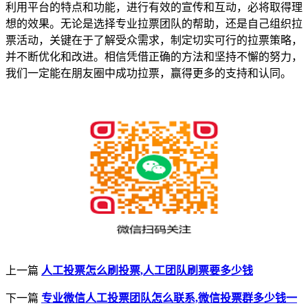
利用平台的特点和功能，进行有效的宣传和互动，必将取得理
想的效果。无论是选择专业拉票团队的帮助，还是自己组织拉
票活动，关键在于了解受众需求，制定切实可行的拉票策略，
并不断优化和改进。相信凭借正确的方法和坚持不懈的努力，
我们一定能在朋友圈中成功拉票，赢得更多的支持和认同。
上一篇
人工投票怎么刷投票,人工团队刷票要多少钱
下一篇
专业微信人工投票团队怎么联系,微信投票群多少钱一