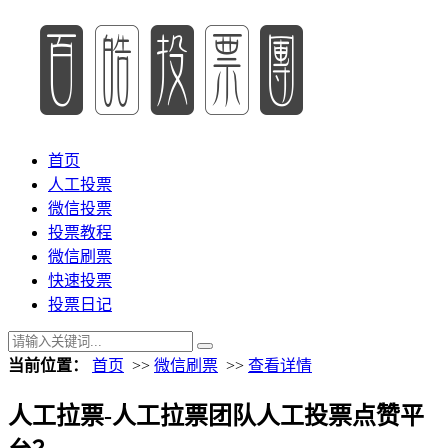
首页
人工投票
微信投票
投票教程
微信刷票
快速投票
投票日记
当前位置：
首页
>>
微信刷票
>>
查看详情
人工拉票-人工拉票团队人工投票点赞平