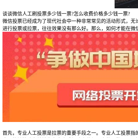
谈谈微信人工刷投票多少钱一票?怎么收费价格多少钱一票?
微信投票已经成为了现代社会中一种非常常见的活动形式，无
进行投票或拉票，往往效果没有那么好。那么，如何才能在微
首先，专业人工投票是拉票的重要手段之一。专业人工投票指