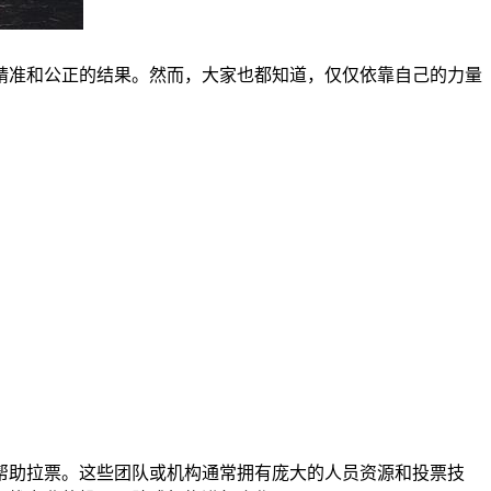
精准和公正的结果。然而，大家也都知道，仅仅依靠自己的力量
帮助拉票。这些团队或机构通常拥有庞大的人员资源和投票技