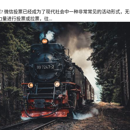
? 微信投票已经成为了现代社会中一种非常常见的活动形式，
进行投票或拉票，往...