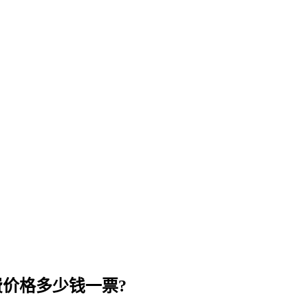
价格多少钱一票?