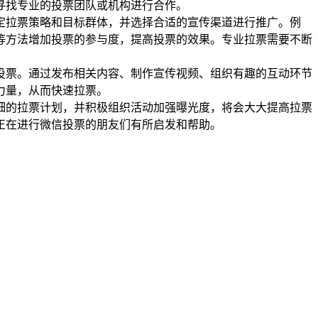
寻找专业的投票团队或机构进行合作。
定拉票策略和目标群体，并选择合适的宣传渠道进行推广。例
等方法增加投票的参与度，提高投票的效果。专业拉票需要不断
投票。通过发布相关内容、制作宣传视频、组织有趣的互动环节
力量，从而快速拉票。
细的拉票计划，并积极组织活动加强曝光度，将会大大提高拉票
正在进行微信投票的朋友们有所启发和帮助。