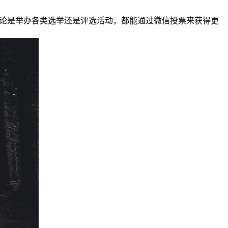
无论是举办各类选举还是评选活动，都能通过微信投票来获得更