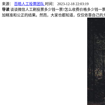
来源：
百皓人工投票团队
时间： 2023-12-18 22:03:19
导读
谈谈微信人工刷投票多少钱一票?怎么收费价格多少钱一票
加精准和公正的结果。然而，大家也都知道，仅仅依靠自己的力量