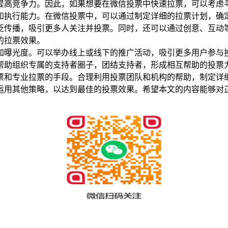
提高竞争力。因此，如果想要在微信投票中快速拉票，可以考虑
和执行能力。在微信投票中，可以通过制定详细的拉票计划，确
泛传播，吸引更多人关注并投票。同时，还可以通过创意、互动
的拉票效果。
加曝光度。可以举办线上或线下的推广活动，吸引更多用户参与
帮助组织专属的支持者圈子，团结支持者，形成相互帮助的投票
票和专业拉票的手段。合理利用投票团队和机构的帮助，制定详
运用其他策略，以达到最佳的投票效果。希望本文的内容能够对