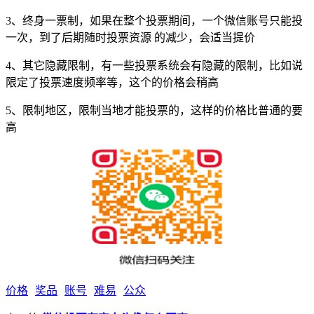
3、终身一票制，如果在整个投票期间，一个微信账号只能投
一次，到了后期随时投票资源 的减少，会适当提价
4、其它隐藏限制，有一些投票系统会有隐藏的限制，比如说
限定了投票速度频率等，这个的价格会稍高
5、限制地区，限制当地才能投票的，这样的价格比普通的要
高
价格
奖品
账号
难易
公众