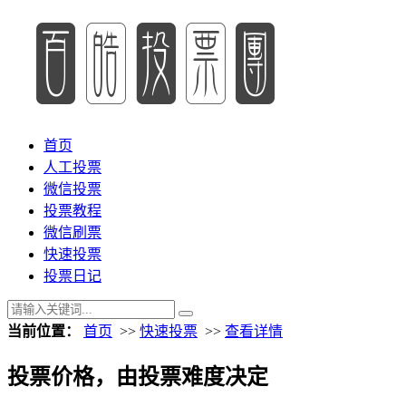
首页
人工投票
微信投票
投票教程
微信刷票
快速投票
投票日记
当前位置：
首页
>>
快速投票
>>
查看详情
投票价格，由投票难度决定