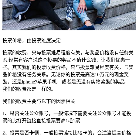
投票价格，由投票难度决定
投票的收费，只与投票难易程度有关，与奖品价格没有任务关
系,经常有客户说这个投票的奖品不值什么钱，让我们优惠一
些。其实我们的投票收费价格，只与投票难易程度有关，与奖
品价格没有任务关系。无论你的投票是高达10万元的现金奖
励，还是iphone7苹果手机，或者是无没有实物奖励的奖品，
我们的收费都是一样的。
我们的收费主要与以下的因素相关
1、是否关注公众账号，一般情况下需要关注公众账号才能投
票的比打开链接直接投票要高1毛1票
2、投票是否卡顿，一般投票链接比较卡的，会适当提高价格