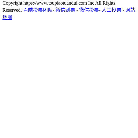
Copyright https://www.toupiaotuandui.com Inc All Rights
Reserved.
百皓投票团队
-
微信刷票
-
微信投票
-
人工投票
-
网站
地图