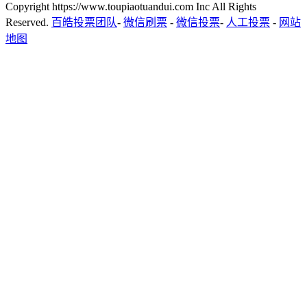
Copyright https://www.toupiaotuandui.com Inc All Rights
Reserved.
百皓投票团队
-
微信刷票
-
微信投票
-
人工投票
-
网站
地图