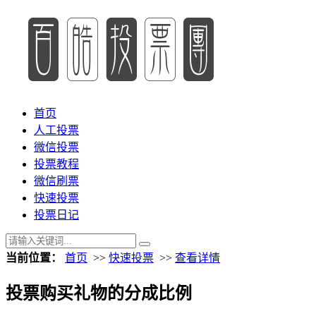
首页
人工投票
微信投票
投票教程
微信刷票
快速投票
投票日记
当前位置：
首页
>>
快速投票
>>
查看详情
投票购买礼物的分成比例