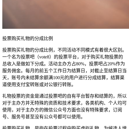
投票购买礼物的分成比例
投票购买礼物的分成比例，不同活动不同模式有着很大区别。
一个名为投票吧（vote8）的投票平台，对于购买礼物投票的
总收入是做如下分成。活动主办方占80%，投票吧占20%作为
服务佣金。每月的前五个工作日为结算日，对截止至结算日当
天，账号内未结算余额满100元的用户进行分成结算，结算渠
道使用支付宝转账或对公银行转账。
礼物投票的资金是通过投票吧的自有平台暂存和结算的，所以
对于主办方并无特殊的资质和技术要求，各类机构、个人均可
使用，对于主办方的微信公众号方面也没有特殊要求，订阅
号、服务号甚至没有公众号都可以使用。
投票购买礼物，是指在投票过程中购买虚拟礼物，为候选人增