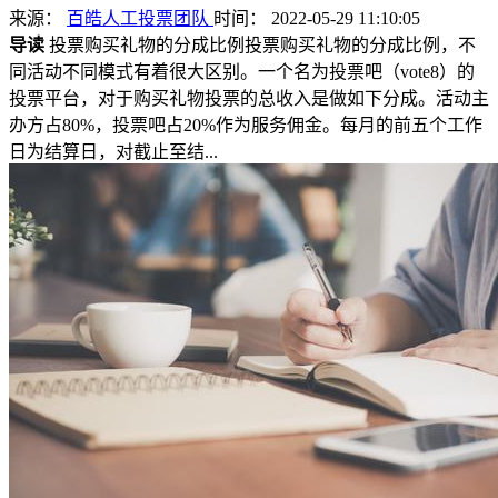
来源：
百皓人工投票团队
时间： 2022-05-29 11:10:05
导读
投票购买礼物的分成比例投票购买礼物的分成比例，不
同活动不同模式有着很大区别。一个名为投票吧（vote8）的
投票平台，对于购买礼物投票的总收入是做如下分成。活动主
办方占80%，投票吧占20%作为服务佣金。每月的前五个工作
日为结算日，对截止至结...