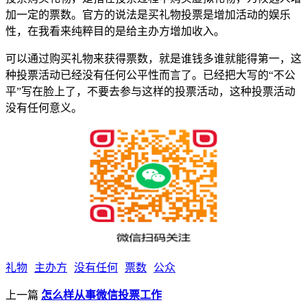
加一定的票数。官方的说法是买礼物投票是增加活动的娱乐
性，在我看来纯粹目的是给主办方增加收入。
可以通过购买礼物来获得票数，就是谁钱多谁就能得第一，这
种投票活动已经没有任何公平性而言了。已经把大写的“不公
平”写在脸上了，不要去参与这样的投票活动，这种投票活动
没有任何意义。
礼物
主办方
没有任何
票数
公众
上一篇
怎么样从事微信投票工作