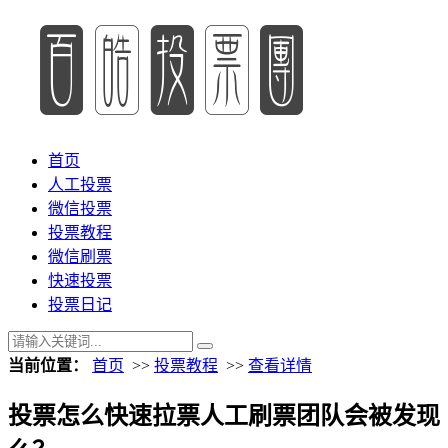
首页
人工投票
微信投票
投票教程
微信刷票
快速投票
投票日记
当前位置：
首页
>>
投票教程
>>
查看详情
投票怎么快速拉票人工刷票团队会被发现