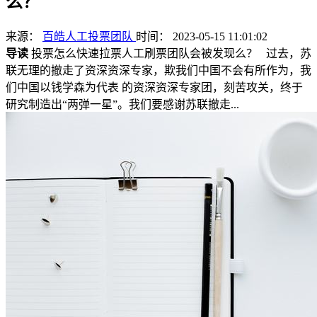
么？
来源：
百皓人工投票团队
时间： 2023-05-15 11:01:02
导读
投票怎么快速拉票人工刷票团队会被发现么？ 过去，苏
联无理的撤走了资深资深专家，欺我们中国不会有所作为，我
们中国以钱学森为代表 的资深资深专家团，刻苦攻关，终于
研究制造出“两弹一星”。我们要感谢苏联撤走...