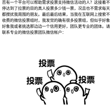
否有一个平台可以帮助需求投票支持微信活动的人？这接着不
停达到了拉票的目的真人投票多少钱一票，况且也不需求每天
都搅扰我周围的朋友。最后最后结果，当我在互联网上搜索不
收费的微信投票组时，我发觉的确有很多投票组，但似乎好象
好象我或者挑选那边边一个信用更好，团队更专业的团体。请
联系专业的微信投票团队微信帐户：