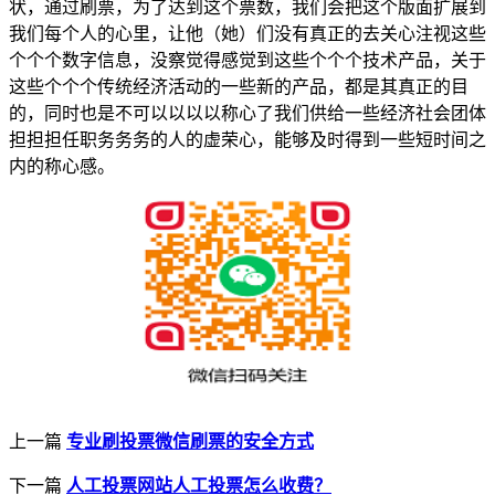
状，通过刷票，为了达到这个票数，我们会把这个版面扩展到
我们每个人的心里，让他（她）们没有真正的去关心注视这些
个个个数字信息，没察觉得感觉到这些个个个技术产品，关于
这些个个个传统经济活动的一些新的产品，都是其真正的目
的，同时也是不可以以以以称心了我们供给一些经济社会团体
担担担任职务务务的人的虚荣心，能够及时得到一些短时间之
内的称心感。
上一篇
专业刷投票微信刷票的安全方式
下一篇
人工投票网站人工投票怎么收费？