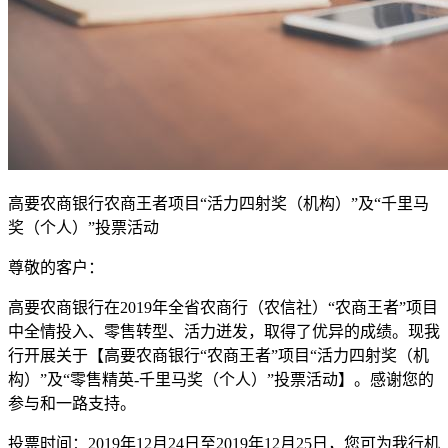
高要农商银行农商王者项目“活力四射奖（机构）”及“千里马
奖（个人）”投票活动
尊敬的客户：
高要农商银行在2019年全省农商行（农信社）“农商王者”项目
中全情投入、零售转型、活力迸发，取得了优异的成绩。现我
行开展关于【高要农商银行“农商王者”项目“活力四射奖（机
构）”及“零售精英-千里马奖（个人）”投票活动】。感谢您的
参与和一路支持。
投票时间：2019年12月24日至2019年12月25日，您可为我行机