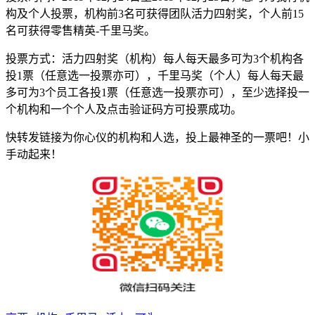
构及个人投票，机构前3名可获得团队活力四射奖，个人前15
名可获得零售精英-千里马奖。
投票方式：活力四射奖（机构）每人每天最多可为3个机构各
投1票（任意选一投票亦可），千里马奖（个人）每人每天最
多可为3个员工各投1票（任意选一投票亦可），至少选择投一
个机构和一个个人及点击验证码方可投票成功。
快转发链接为你心仪的机构和人选，投上最神圣的一票吧！小
手动起来！