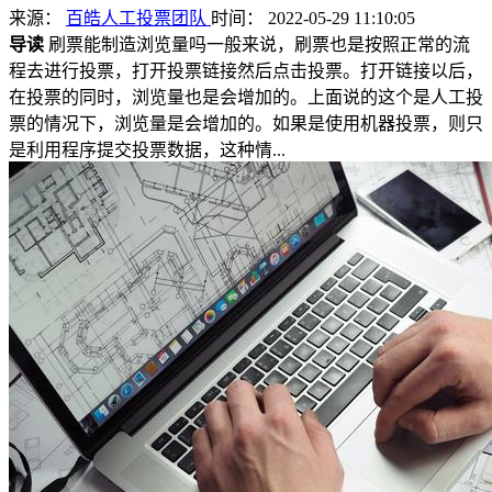
来源：
百皓人工投票团队
时间： 2022-05-29 11:10:05
导读
刷票能制造浏览量吗一般来说，刷票也是按照正常的流
程去进行投票，打开投票链接然后点击投票。打开链接以后，
在投票的同时，浏览量也是会增加的。上面说的这个是人工投
票的情况下，浏览量是会增加的。如果是使用机器投票，则只
是利用程序提交投票数据，这种情...