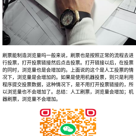
刷票能制造浏览量吗一般来说，刷票也是按照正常的流程去进
行投票，打开投票链接然后点击投票。打开链接以后，在投票
的同时，浏览量也是会增加的。上面说的这个是人工投票的情
况下，浏览量是会增加的。如果是使用机器投票，则只是利用
程序提交投票数据，这种情况下，是不用打开投票链接的，所
以浏览量也不会增加了。总结：人工刷票，浏览量会增加；机
器刷票，浏览量不会增加。